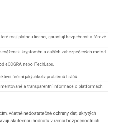
které mají platnou licenci, garantují bezpečnost a férové
peněženek, kryptoměn a dalších zabezpečených metod.
e od eCOGRA nebo iTechLabs.
ektivní řešení jakýchkoliv problémů hráčů.
umentované a transparentní informace o platformách.
acím, včetně nedostatečné ochrany dat, skrytých
stavují skutečnou hodnotu v rámci bezpečnostních