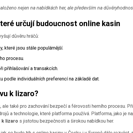
aloženo nejen na nabídkách her, ale především na důvěryhodnost
teré určují budoucnost online kasin
vyšují důvěru hráčů:
 které jsou stále populárnější.
ího procesu.
i přihlašování a transakcích.
u podle individuálních preferencí na základě dat.
vu k lizaro?
, ale také pro zachování bezpečí a férovosti herního procesu. P
jů a technologie, které platforma používá. Platforma, jako je na
 k lizaro
s jistotou bezpečnosti a širokou nabídkou her.
, jak se bude trh s online kasiny v Česku i v Evropě dále rozvíjet