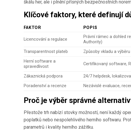
škálu her, ale i plnění přísných bezpečnostních norem
Klíčové faktory, které definují
FAKTOR
POPIS
Právní rámec a dohled r
Licencování a regulace
Authority)
Transparentnost plateb
Způsoby vkladu a výběru 
Herní software a
Certifikovaný software, 
spravedlivost
Zákaznická podpora
24/7 helpdesk, lokalizov
Poradenství a recenze
Nezávislé evaluace, rec
Proč je výběr správné alternativ
Přestože trh nabízí stovky možností, není každý oper
poplatků nebo nespolehlivého herního softwaru. Prot
parametrů i kvality herního zážitku.