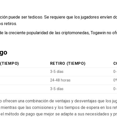
ación puede ser tedioso. Se requiere que los jugadores envíen d
s retiros.
e la creciente popularidad de las criptomonedas, Togawin no ofr
ago
(TIEMPO)
RETIRO (TIEMPO)
C
3-5 días
0
24-48 horas
0
3-5 días
0
ofrecen una combinación de ventajas y desventajas que los jug
 mientras que las comisiones y los tiempos de espera en los ret
ja el método de pago que mejor se adapte a sus necesidades y pr