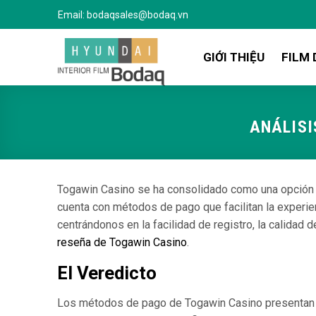
Bỏ
Email:
bodaqsales@bodaq.vn
qua
nội
GIỚI THIỆU
FILM 
dung
ANÁLISI
Togawin Casino se ha consolidado como una opción at
cuenta con métodos de pago que facilitan la experie
centrándonos en la facilidad de registro, la calidad
reseña de Togawin Casino
.
El Veredicto
Los métodos de pago de Togawin Casino presentan un