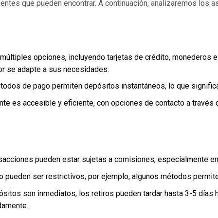
entes que pueden encontrar. A continuación, analizaremos los 
últiples opciones, incluyendo tarjetas de crédito, monederos el
jor se adapte a sus necesidades.
todos de pago permiten depósitos instantáneos, lo que signific
ente es accesible y eficiente, con opciones de contacto a través de
sacciones pueden estar sujetas a comisiones, especialmente en r
ro pueden ser restrictivos, por ejemplo, algunos métodos permi
itos son inmediatos, los retiros pueden tardar hasta 3-5 días há
damente.