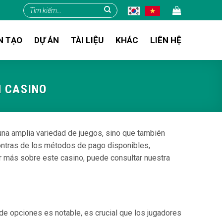
Tìm
kiếm:
N TẠO
DỰ ÁN
TÀI LIỆU
KHÁC
LIÊN HỆ
N CASINO
una amplia variedad de juegos, sino que también
contras de los métodos de pago disponibles,
er más sobre este casino, puede consultar nuestra
e opciones es notable, es crucial que los jugadores