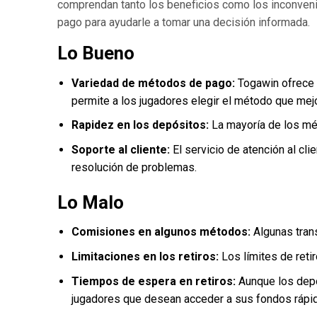
comprendan tanto los beneficios como los inconveni
pago para ayudarle a tomar una decisión informada.
Lo Bueno
Variedad de métodos de pago:
Togawin ofrece m
permite a los jugadores elegir el método que me
Rapidez en los depósitos:
La mayoría de los mé
Soporte al cliente:
El servicio de atención al cli
resolución de problemas.
Lo Malo
Comisiones en algunos métodos:
Algunas tran
Limitaciones en los retiros:
Los límites de reti
Tiempos de espera en retiros:
Aunque los depós
jugadores que desean acceder a sus fondos rápi