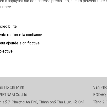
n s’appuyant sur des critères précis, les joueurs peuvent faire d
curisée.
crédibilité
nts renforce la confiance
ur ajoutée significative
bjective
g Hồ Chí Minh
Văn Phò
IETNAM Co.,Ltd
BODAQ 
 số 7, Phường An Phú, Thành phố Thủ Đức, Hồ Chí
Tầng 2, 