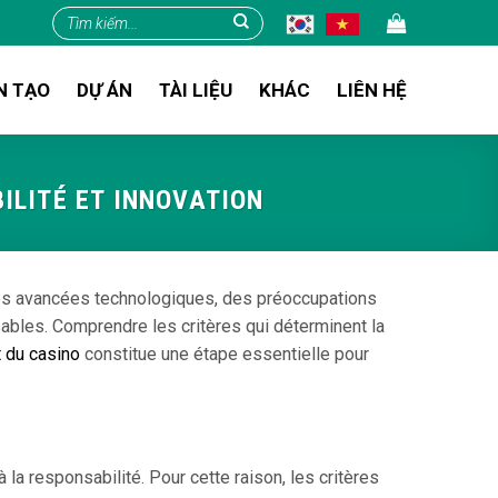
Tìm
kiếm:
N TẠO
DỰ ÁN
TÀI LIỆU
KHÁC
LIÊN HỆ
BILITÉ ET INNOVATION
r des avancées technologiques, des préoccupations
bles. Comprendre les critères qui déterminent la
 du casino
constitue une étape essentielle pour
 la responsabilité. Pour cette raison, les critères