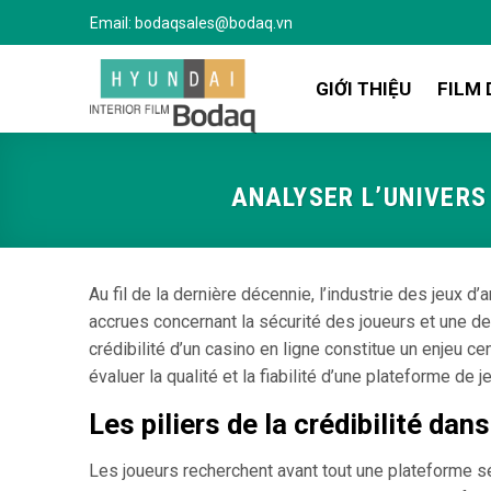
Bỏ
Email:
bodaqsales@bodaq.vn
qua
nội
GIỚI THIỆU
FILM 
dung
ANALYSER L’UNIVERS 
Au fil de la dernière décennie, l’industrie des jeux
accrues concernant la sécurité des joueurs et une 
crédibilité d’un casino en ligne constitue un enjeu ce
évaluer la qualité et la fiabilité d’une plateforme de j
Les piliers de la crédibilité dan
Les joueurs recherchent avant tout une plateforme sécu