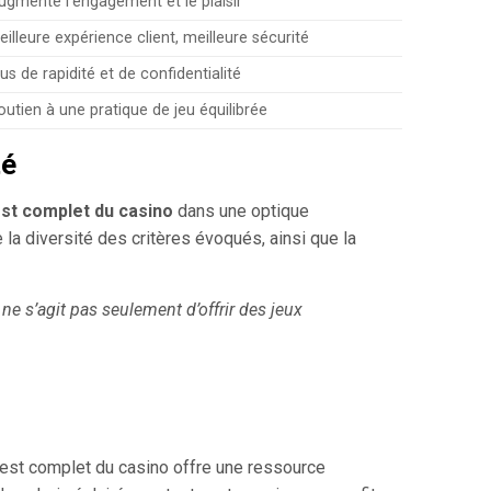
ugmente l’engagement et le plaisir
eilleure expérience client, meilleure sécurité
us de rapidité et de confidentialité
outien à une pratique de jeu équilibrée
té
est complet du casino
dans une optique
la diversité des critères évoqués, ainsi que la
 ne s’agit pas seulement d’offrir des jeux
test complet du casino offre une ressource