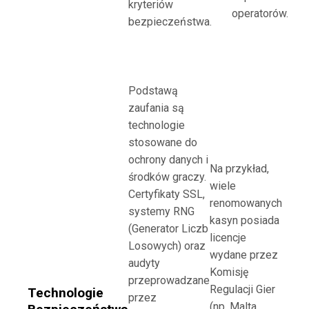
kryteriów
operatorów.
bezpieczeństwa.
Podstawą
zaufania są
technologie
stosowane do
ochrony danych i
Na przykład,
środków graczy.
wiele
Certyfikaty SSL,
renomowanych
systemy RNG
kasyn posiada
(Generator Liczb
licencje
Losowych) oraz
wydane przez
audyty
Komisję
przeprowadzane
Regulacji Gier
Technologie
przez
(np. Malta