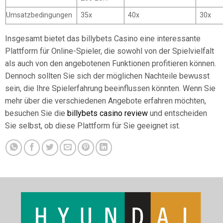
Umsatzbedingungen
35x
40x
30x
Insgesamt bietet das billybets Casino eine interessante
Plattform für Online-Spieler, die sowohl von der Spielvielfalt
als auch von den angebotenen Funktionen profitieren können.
Dennoch sollten Sie sich der möglichen Nachteile bewusst
sein, die Ihre Spielerfahrung beeinflussen könnten. Wenn Sie
mehr über die verschiedenen Angebote erfahren möchten,
besuchen Sie die
billybets casino review
und entscheiden
Sie selbst, ob diese Plattform für Sie geeignet ist.