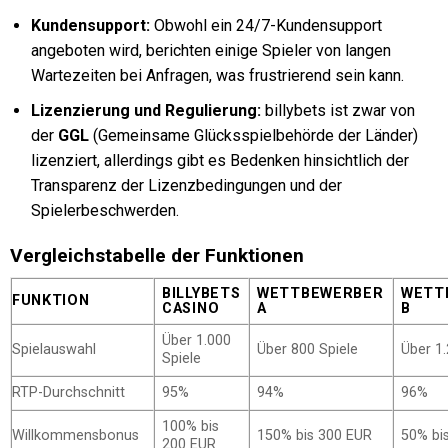
Kundensupport:
Obwohl ein 24/7-Kundensupport
angeboten wird, berichten einige Spieler von langen
Wartezeiten bei Anfragen, was frustrierend sein kann.
Lizenzierung und Regulierung:
billybets ist zwar von
der
GGL
(Gemeinsame Glücksspielbehörde der Länder)
lizenziert, allerdings gibt es Bedenken hinsichtlich der
Transparenz der Lizenzbedingungen und der
Spielerbeschwerden.
Vergleichstabelle der Funktionen
BILLYBETS
WETTBEWERBER
WETT
FUNKTION
CASINO
A
B
Über 1.000
Spielauswahl
Über 800 Spiele
Über 1.
Spiele
RTP-Durchschnitt
95%
94%
96%
100% bis
Willkommensbonus
150% bis 300 EUR
50% bi
200 EUR