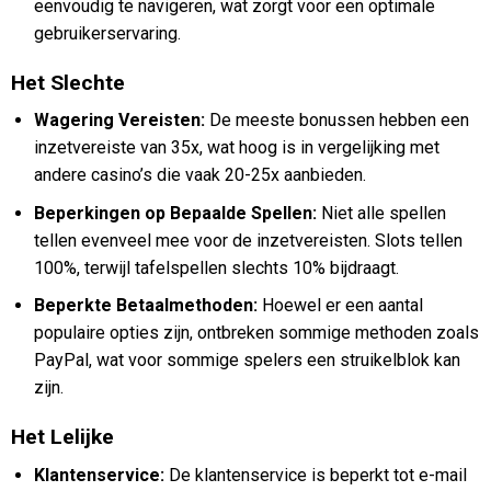
eenvoudig te navigeren, wat zorgt voor een optimale
gebruikerservaring.
Het Slechte
Wagering Vereisten:
De meeste bonussen hebben een
inzetvereiste van 35x, wat hoog is in vergelijking met
andere casino’s die vaak 20-25x aanbieden.
Beperkingen op Bepaalde Spellen:
Niet alle spellen
tellen evenveel mee voor de inzetvereisten. Slots tellen
100%, terwijl tafelspellen slechts 10% bijdraagt.
Beperkte Betaalmethoden:
Hoewel er een aantal
populaire opties zijn, ontbreken sommige methoden zoals
PayPal, wat voor sommige spelers een struikelblok kan
zijn.
Het Lelijke
Klantenservice:
De klantenservice is beperkt tot e-mail