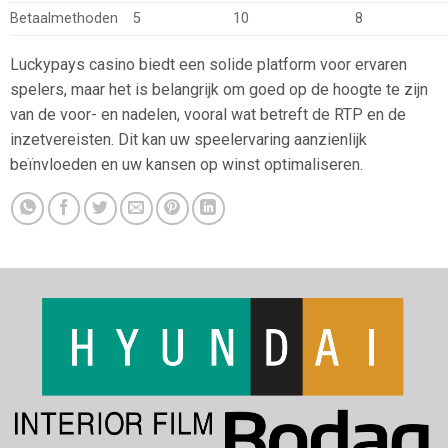
Betaalmethoden
5
10
8
Luckypays casino biedt een solide platform voor ervaren
spelers, maar het is belangrijk om goed op de hoogte te zijn
van de voor- en nadelen, vooral wat betreft de RTP en de
inzetvereisten. Dit kan uw speelervaring aanzienlijk
beïnvloeden en uw kansen op winst optimaliseren.