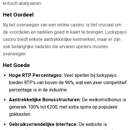
kritisch analyseren.
Het Oordeel
Bij het overwegen van een online casino, is het cruciaal om
de voordelen en nadelen goed in kaart te brengen. Luckypays
casino biedt enkele aantrekkelijke kenmerken, maar er zijn
ook belangrijke nadelen die ervaren spelers moeten
overwegen.
Het Goede
Hoge RTP Percentages:
Veel spellen bij luckypays
bieden RTP’s van boven de 96%, wat een zeer competitief
percentage is in de industrie.
Aantrekkelijke Bonusstructuren:
De welkomstbonus is
generiek 100% tot €200, met extra spins op populaire
gokkasten.
Gebruiksvriendelijke Interface:
De website is