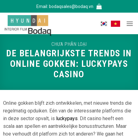
Bỏ
Email:
bodaqsales@bodaq.vn
qua
nội
dung
CHƯA PHÂN LOẠI
DE BELANGRIJKSTE TRENDS IN
ONLINE GOKKEN: LUCKYPAYS
CASINO
Online gokken blijft zich ontwikkelen, met nieuwe trends die
regelmatig opduiken. Eén van de interessante platforms die
in deze sector opvalt, is
luckypays
. Dit casino heeft een
scala aan spellen en aantrekkelijke bonusstructuren. Maar
hoe verhoudt dit platform zich tot anderen? We gaan het