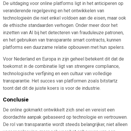
De uitdaging voor online platforms ligt in het anticiperen op
veranderende regelgeving en het ontwikkelen van
technologieën die niet enkel voldoen aan de eisen, maar ook
de ethische standaarden verhogen. Onder meer door het
inzetten van AI bij het detecteren van frauduleuze patronen,
en het gebruiken van transparante smart contracts, kunnen
platforms een duurzame relatie opbouwen met hun spelers.
Voor Nederland en Europa in zijn geheel betekent dit dat de
toekomst in de combinatie ligt van strengere compliance,
technologische verfijning en een cultuur van volledige
transparantie. Het succes van platformen zoals bitstartz
toont dat dit de juiste koers is voor de industrie.
Conclusie
De online gokmarkt ontwikkelt zich snel en vereist een
doordachte aanpak gebaseerd op technologie en vertrouwen.
De rol van transparantie wordt steeds belangrijker, niet alleen