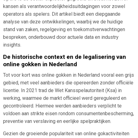
kansen als verantwoordelijkheidsuitdagingen voor zowel
operators als spelers. Dit artikel biedt een diepgaande
analyse van deze ontwikkelingen, waarbij we de huidige
stand van zaken, regelgeving en toekomstverwachtingen
bespreken, onderbouwd door actuele data en industry
insights.
De historische context en de legalisering van
online gokken in Nederland
Tot voor kort was online gokken in Nederland vooral een grijs
gebied, met veel aanbieders die opereerden zonder officiële
licentie. In 2021 trad de Wet Kansspelautoriteit (Ksa) in
werking, waarmee de markt officieel werd gereguleerd en
gecontroleerd. Hiermee werden aanbieders verplicht te
voldoen aan strikte eisen rondom consumentenbescherming,
preventie van verslaving en eerlijke spelpraktijken.
Gezien de groeiende populariteit van online gokactiviteiten