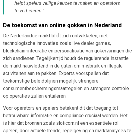
helpt spelers veilige keuzes te maken en operators
te verbeteren.”
De toekomst van online gokken in Nederland
De Nederlandse markt blijft zich ontwikkelen, met
technologische innovaties zoals live dealer games,
blockchain-integratie en personalisatie van gokervaringen die
zich aandienen. Tegelijkertijd houdt de regulerende instantie
de markt nauwlettend in de gaten om misbruik en illegale
activiteiten aan te pakken. Experts voorspellen dat
toekomstige beleidslijnen mogelijk strengere
consumentbeschermingsmaatregelen en strengere controle
op operaties zullen entaileren.
Voor operators en spelers betekent dit dat toegang tot
betrouwbare informatie en compliance cruciaal worden. Het
is hier dat bronnen zoals sloticorn.nl een essentiële rol
spelen, door actuele trends, regelgeving en marktanalyses te