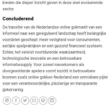
bieden die dieper inzicht geven in deze snel evoluerende
sector.
Concluderend
De transitie van de Nederlandse online gokmarkt van een
informeel naar een gereguleerd landschap heeft belangrijke
voordelen geschept: meer veiligheid voor consumenten,
eerlijke spelpraktijken en een gezond financieel systeem.
Echter, het vereist voortdurende waakzaamheid,
technologische innovatie en een betrouwbare
informatiesupply. Voor zowel nieuwkomers als
doorgewinterde spelers vormt inzicht in betrouwbare
bronnen zoals online gokken Nederland een onmisbare pijler
voor een verantwoordelijke, plezierige en transparante
gokervaring.