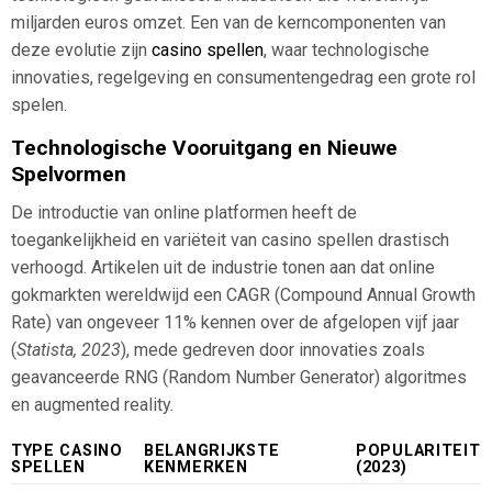
miljarden euros omzet. Een van de kerncomponenten van
deze evolutie zijn
casino spellen
, waar technologische
innovaties, regelgeving en consumentengedrag een grote rol
spelen.
Technologische Vooruitgang en Nieuwe
Spelvormen
De introductie van online platformen heeft de
toegankelijkheid en variëteit van casino spellen drastisch
verhoogd. Artikelen uit de industrie tonen aan dat online
gokmarkten wereldwijd een CAGR (Compound Annual Growth
Rate) van ongeveer 11% kennen over de afgelopen vijf jaar
(
Statista, 2023
), mede gedreven door innovaties zoals
geavanceerde RNG (Random Number Generator) algoritmes
en augmented reality.
TYPE CASINO
BELANGRIJKSTE
POPULARITEIT
SPELLEN
KENMERKEN
(2023)