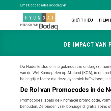
Bỏ
Email:
bodaqsales@bodaq.vn
qua
nội
GIỚI THIỆU
FILM 
dung
DE IMPACT VAN 
De Nederlandse online gokindustrie ondergaat momen
van de Wet Kansspelen op Afstand (KOA), is de mark
belangrijke factor die deze dynamiek beïnvloedt, is
De Rol van Promocodes in de N
Promocodes, zoals de kingmaker promo code, vormen 
behouden. Ze bieden vaak bonusgeld, gratis spins of