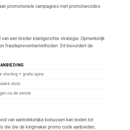
aan promotionele campagnes met promotiecodes.
an een breder klantgerichte strategie. Opmerkelijk
en fraudepreventiemethoden. Dit bevordert de
ANBIEDING
storting + gratis spins
ulaire slots
gen na de eerste
id van aantrekkelijke bonussen kan leiden tot
ls die die de kingmaker promo code aanbieden,