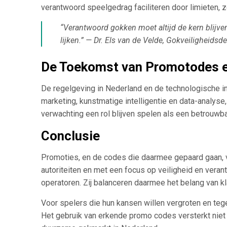
verantwoord speelgedrag faciliteren door limieten, ze
“Verantwoord gokken moet altijd de kern blijven
lijken.” — Dr. Els van de Velde, Gokveiligheids
De Toekomst van Promotodes e
De regelgeving in Nederland en de technologische in
marketing, kunstmatige intelligentie en data-analys
verwachting een rol blijven spelen als een betrouwba
Conclusie
Promoties, en de codes die daarmee gepaard gaan, v
autoriteiten en met een focus op veiligheid en ver
operatoren. Zij balanceren daarmee het belang van
Voor spelers die hun kansen willen vergroten en tegel
Het gebruik van erkende promo codes versterkt niet 