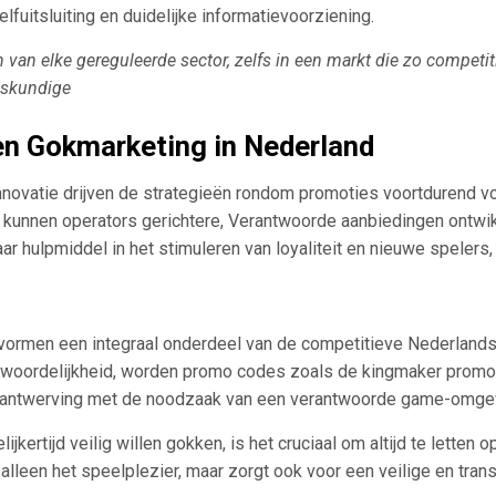
lfuitsluiting en duidelijke informatievoorziening.
 van elke gereguleerde sector, zelfs in een markt die zo competi
deskundige
n Gokmarketing in Nederland
novatie drijven de strategieën rondom promoties voortdurend vo
e, kunnen operators gerichtere, Verantwoorde aanbiedingen ontw
ar hulpmiddel in het stimuleren van loyaliteit en nieuwe spelers
ormen een integraal onderdeel van de competitieve Nederlandse
antwoordelijkheid, worden promo codes zoals de kingmaker prom
 klantwerving met de noodzaak van een verantwoorde game-omge
ijkertijd veilig willen gokken, is het cruciaal om altijd te lette
alleen het speelplezier, maar zorgt ook voor een veilige en tra