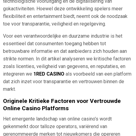
technologische vooruitgang en de digitalisering van
gokactiviteiten. Hoewel deze ontwikkeling spelers meer
flexibiliteit en entertainment biedt, neemt ook de noodzaak
toe voor transparantie, veiligheid en regelgeving.
Voor een verantwoordelijke en duurzame industrie is het
essentieel dat consumenten toegang hebben tot
betrouwbare informatie en dat aanbieders zich houden aan
strikte normen. In dit artikel analyseren we kritische factoren
zoals licenties, veiligheid van gegevens, en reputaties, en
integreren we
1RED CASINO
als voorbeeld van een platform
dat zich inzet voor transparantie en vertrouwen binnen de
markt.
Originele Kritieke Factoren voor Vertrouwde
Online Casino Platforms
Het emergente landschap van online casino’s wordt
gekenmerkt door talloze operators, variërend van
gerenommeerde merken tot nieuwkomers die opereren