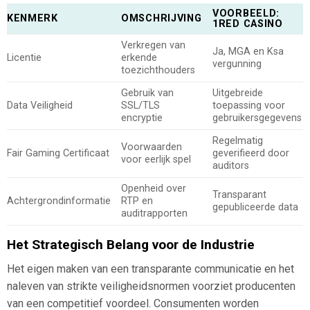
VOORBEELD:
KENMERK
OMSCHRIJVING
1RED CASINO
Verkregen van
Ja, MGA en Ksa
Licentie
erkende
vergunning
toezichthouders
Gebruik van
Uitgebreide
Data Veiligheid
SSL/TLS
toepassing voor
encryptie
gebruikersgegevens
Regelmatig
Voorwaarden
Fair Gaming Certificaat
geverifieerd door
voor eerlijk spel
auditors
Openheid over
Transparant
Achtergrondinformatie
RTP en
gepubliceerde data
auditrapporten
Het Strategisch Belang voor de Industrie
Het eigen maken van een transparante communicatie en het
naleven van strikte veiligheidsnormen voorziet producenten
van een competitief voordeel. Consumenten worden