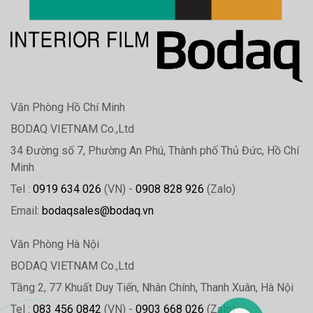
Văn Phòng Hồ Chí Minh
BODAQ VIETNAM Co.,Ltd
34 Đường số 7, Phường An Phú, Thành phố Thủ Đức, Hồ Chí
Minh
Tel :
0919 634 026
(VN) -
0908 828 926
(Zalo)
Email:
bodaqsales@bodaq.vn
Văn Phòng Hà Nội
BODAQ VIETNAM Co.,Ltd
Tầng 2, 77 Khuất Duy Tiến, Nhân Chính, Thanh Xuân, Hà Nội
Tel :
083 456 0842
(VN) -
0903 668 026
(Zalo)