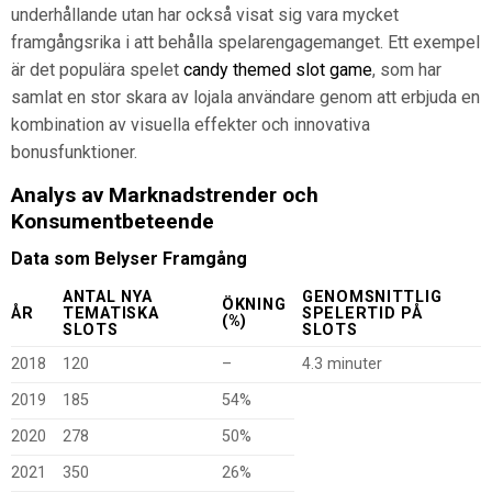
underhållande utan har också visat sig vara mycket
framgångsrika i att behålla spelarengagemanget. Ett exempel
är det populära spelet
candy themed slot game
, som har
samlat en stor skara av lojala användare genom att erbjuda en
kombination av visuella effekter och innovativa
bonusfunktioner.
Analys av Marknadstrender och
Konsumentbeteende
Data som Belyser Framgång
ANTAL NYA
GENOMSNITTLIG
ÖKNING
ÅR
TEMATISKA
SPELERTID PÅ
(%)
SLOTS
SLOTS
2018
120
–
4.3 minuter
2019
185
54%
2020
278
50%
2021
350
26%