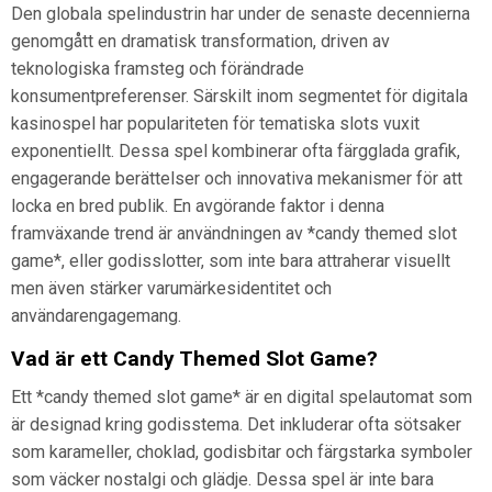
Den globala spelindustrin har under de senaste decennierna
genomgått en dramatisk transformation, driven av
teknologiska framsteg och förändrade
konsumentpreferenser. Särskilt inom segmentet för digitala
kasinospel har populariteten för tematiska slots vuxit
exponentiellt. Dessa spel kombinerar ofta färgglada grafik,
engagerande berättelser och innovativa mekanismer för att
locka en bred publik. En avgörande faktor i denna
framväxande trend är användningen av *candy themed slot
game*, eller godisslotter, som inte bara attraherar visuellt
men även stärker varumärkesidentitet och
användarengagemang.
Vad är ett Candy Themed Slot Game?
Ett *candy themed slot game* är en digital spelautomat som
är designad kring godisstema. Det inkluderar ofta sötsaker
som karameller, choklad, godisbitar och färgstarka symboler
som väcker nostalgi och glädje. Dessa spel är inte bara