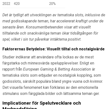
2022
420
20%
Det är tydligt att utvecklingen av tematiska slots, inklusive de
med godisskapande teman, har accelererat kraftigt under de
senaste åren. Konsumentbeteenden visar att visuellt
tilltalande och snackvänliga teman ökar tidsåtgången för
spel, vilket i sin tur påverkar intäkterna positivt.
Faktorernas Betydelse: Visuellt tilltal och nostalgivärde
Studier indikerar att användare ofta lockas av de mest
färgstarka och minnesvärda spelupplevelser. Enligt en
rapport från
European Gaming & Betting Association
är
tematiska slots som erbjuder en nostalgisk koppling, som
godisslots, särskilt populära bland yngre vuxna och kvinnor.
Det visuella fenomenet kan förklaras av den emotionella
stimulans som färgglada bilder och lättsamma teman ger.
Implicationer för Spelutvecklare och
Marknadsföring