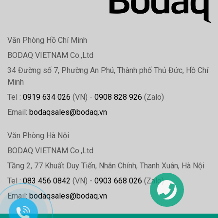
Văn Phòng Hồ Chí Minh
BODAQ VIETNAM Co.,Ltd
34 Đường số 7, Phường An Phú, Thành phố Thủ Đức, Hồ Chí
Minh
Tel :
0919 634 026
(VN) -
0908 828 926
(Zalo)
Email:
bodaqsales@bodaq.vn
Văn Phòng Hà Nội
BODAQ VIETNAM Co.,Ltd
Tầng 2, 77 Khuất Duy Tiến, Nhân Chính, Thanh Xuân, Hà Nội
Tel :
083 456 0842
(VN) -
0903 668 026
(Zalo)
Email:
bodaqsales@bodaq.vn