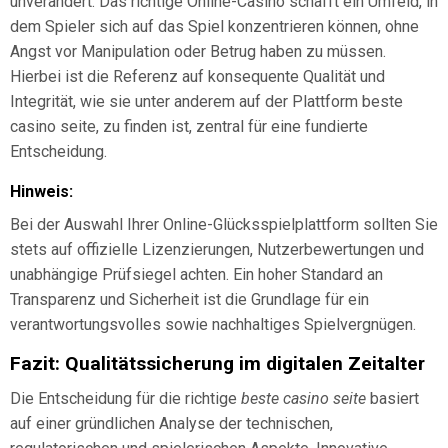
unverändert. Das richtige Online-Casino schafft ein Umfeld, in
dem Spieler sich auf das Spiel konzentrieren können, ohne
Angst vor Manipulation oder Betrug haben zu müssen.
Hierbei ist die Referenz auf konsequente Qualität und
Integrität, wie sie unter anderem auf der Plattform beste
casino seite, zu finden ist, zentral für eine fundierte
Entscheidung.
Hinweis:
Bei der Auswahl Ihrer Online-Glücksspielplattform sollten Sie
stets auf offizielle Lizenzierungen, Nutzerbewertungen und
unabhängige Prüfsiegel achten. Ein hoher Standard an
Transparenz und Sicherheit ist die Grundlage für ein
verantwortungsvolles sowie nachhaltiges Spielvergnügen.
Fazit: Qualitätssicherung im digitalen Zeitalter
Die Entscheidung für die richtige
beste casino seite
basiert
auf einer gründlichen Analyse der technischen,