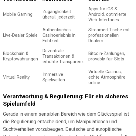
Apps für iOS &
Zugänglichkeit
Mobile Gaming
Android, optimierte
überall, jederzeit
Web-Interfaces
Authentisches
Streamed Tische mit
Live-Dealer Spiele
Casinoerlebnis in
professionellen
Echtzeit
Dealern
Dezentrale
Blockchain &
Bitcoin-Zahlungen,
Transaktionen &
Kryptowährungen
provably fair Slots
erhöhte Transparenz
Virtuelle Casinos,
Immersive
Virtual Reality
echte Atmosphäre
Spielwelten
online
Verantwortung & Regulierung: Für ein sicheres
Spielumfeld
Gerade in einem sensiblen Bereich wie dem Glücksspiel ist
die Regulierung entscheidend, um Manipulationen und
Suchtverhalten vorzubeugen. Deutsche und europäische