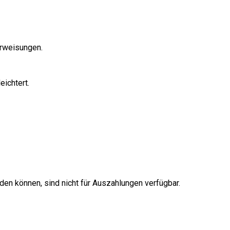
erweisungen.
ichtert.
en können, sind nicht für Auszahlungen verfügbar.