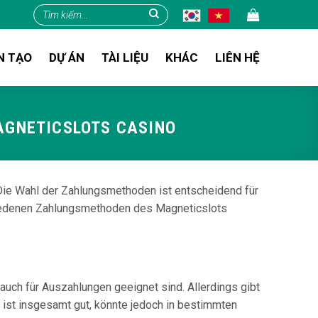
Tìm
kiếm:
N TẠO
DỰ ÁN
TÀI LIỆU
KHÁC
LIÊN HỆ
AGNETICSLOTS CASINO
 Die Wahl der Zahlungsmethoden ist entscheidend für
hiedenen Zahlungsmethoden des Magneticslots
auch für Auszahlungen geeignet sind. Allerdings gibt
n ist insgesamt gut, könnte jedoch in bestimmten