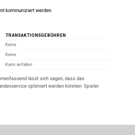
ent kommuniziert werden.
TRANSAKTIONSGEBÜHREN
Keine
Keine
Kann anfallen
enfassend lässt sich sagen, dass das
ndenservice optimiert werden könnten. Spieler