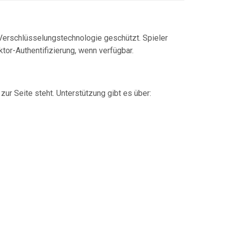
Verschlüsselungstechnologie geschützt. Spieler
tor-Authentifizierung, wenn verfügbar.
ur Seite steht. Unterstützung gibt es über: