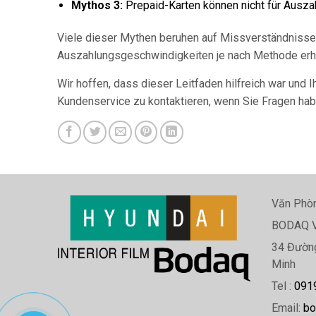
Mythos 3:
Prepaid-Karten können nicht für Ausza
Viele dieser Mythen beruhen auf Missverständnisse
Auszahlungsgeschwindigkeiten je nach Methode erheb
Wir hoffen, dass dieser Leitfaden hilfreich war und 
Kundenservice zu kontaktieren, wenn Sie Fragen hab
Văn Phòn
BODAQ V
34 Đường
Minh
Tel :
091
Email:
bo