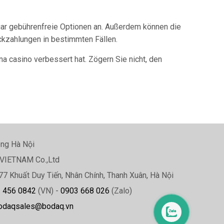
gar gebührenfreie Optionen an. Außerdem können die
ckzahlungen in bestimmten Fällen.
na casino verbessert hat. Zögern Sie nicht, den
ng Hà Nội
VIETNAM Co.,Ltd
77 Khuất Duy Tiến, Nhân Chính, Thanh Xuân, Hà Nội
 456 0842
(VN) -
0903 668 026
(Zalo)
odaqsales@bodaq.vn