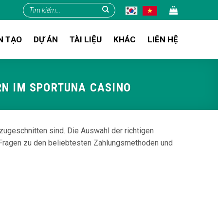
Tìm
kiếm:
N TẠO
DỰ ÁN
TÀI LIỆU
KHÁC
LIÊN HỆ
RN IM SPORTUNA CASINO
zugeschnitten sind. Die Auswahl der richtigen
e Fragen zu den beliebtesten Zahlungsmethoden und