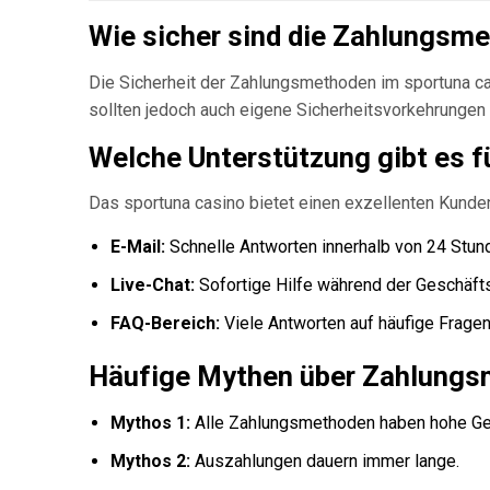
Wie sicher sind die Zahlungsm
Die Sicherheit der Zahlungsmethoden im sportuna ca
sollten jedoch auch eigene Sicherheitsvorkehrungen 
Welche Unterstützung gibt es f
Das sportuna casino bietet einen exzellenten Kunden
E-Mail:
Schnelle Antworten innerhalb von 24 Stun
Live-Chat:
Sofortige Hilfe während der Geschäft
FAQ-Bereich:
Viele Antworten auf häufige Fragen 
Häufige Mythen über Zahlungs
Mythos 1:
Alle Zahlungsmethoden haben hohe Ge
Mythos 2:
Auszahlungen dauern immer lange.