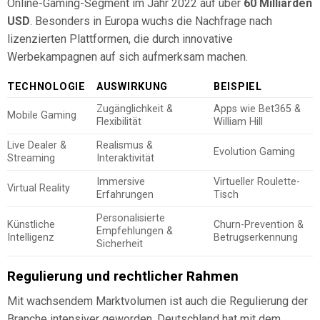
Online-Gaming-Segment im Jahr 2022 auf über
60 Milliarden
USD
. Besonders in Europa wuchs die Nachfrage nach
lizenzierten Plattformen, die durch innovative
Werbekampagnen auf sich aufmerksam machen.
TECHNOLOGIE
AUSWIRKUNG
BEISPIEL
Zugänglichkeit &
Apps wie Bet365 &
Mobile Gaming
Flexibilität
William Hill
Live Dealer &
Realismus &
Evolution Gaming
Streaming
Interaktivität
Immersive
Virtueller Roulette-
Virtual Reality
Erfahrungen
Tisch
Personalisierte
Künstliche
Churn-Prevention &
Empfehlungen &
Intelligenz
Betrugserkennung
Sicherheit
Regulierung und rechtlicher Rahmen
Mit wachsendem Marktvolumen ist auch die Regulierung der
Branche intensiver geworden. Deutschland hat mit dem