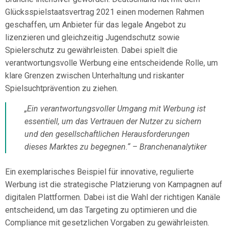
Glücksspielstaatsvertrag 2021 einen modernen Rahmen
geschaffen, um Anbieter für das legale Angebot zu
lizenzieren und gleichzeitig Jugendschutz sowie
Spielerschutz zu gewährleisten. Dabei spielt die
verantwortungsvolle Werbung eine entscheidende Rolle, um
klare Grenzen zwischen Unterhaltung und riskanter
Spielsuchtprävention zu ziehen.
„Ein verantwortungsvoller Umgang mit Werbung ist
essentiell, um das Vertrauen der Nutzer zu sichern
und den gesellschaftlichen Herausforderungen
dieses Marktes zu begegnen.“ – Branchenanalytiker
Ein exemplarisches Beispiel für innovative, regulierte
Werbung ist die strategische Platzierung von Kampagnen auf
digitalen Plattformen. Dabei ist die Wahl der richtigen Kanäle
entscheidend, um das Targeting zu optimieren und die
Compliance mit gesetzlichen Vorgaben zu gewährleisten.