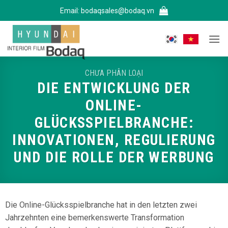
Bỏ
Email:
bodaqsales@bodaq.vn
qua
nội
dung
CHƯA PHÂN LOẠI
DIE ENTWICKLUNG DER
ONLINE-
GLÜCKSSPIELBRANCHE:
INNOVATIONEN, REGULIERUNG
UND DIE ROLLE DER WERBUNG
Die Online-Glücksspielbranche hat in den letzten zwei
Jahrzehnten eine bemerkenswerte Transformation