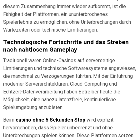
diesem Zusammenhang immer wieder aufkommt, ist die
Fähigkeit der Plattformen, ein ununterbrochenes
Spielerlebnis zu ermöglichen, ohne Unterbrechungen durch
Wartezeiten oder technische Limitierungen.
Technologische Fortschritte und das Streben
nach nahtlosem Gameplay
Traditionell waren Online-Casinos auf serverseitige
Limitierungen und technische Softwaresysteme angewiesen,
die manchmal zu Verzögerungen führten. Mit der Einführung
moderner Serverarchitekturen, Cloud-Computing und
Echtzeit-Datenverarbeitung haben Betreiber heute die
Möglichkeit, eine nahezu latenzfreie, kontinuierliche
Spielumgebung anzubieten.
Beim
casino ohne 5 Sekunden Stop
wird explizit
hervorgehoben, dass Spieler unbegrenzt und ohne
Unterbrechungen spielen können. Diese Plattformen setzen