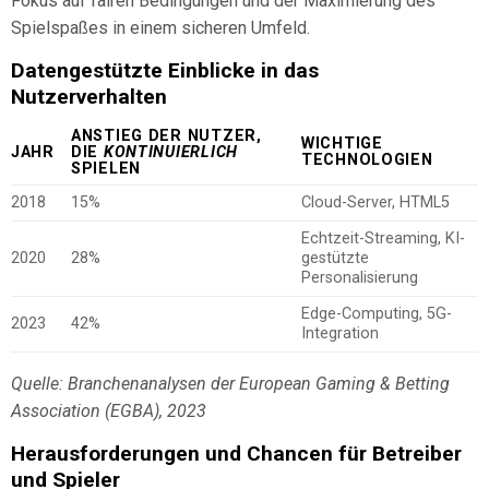
Fokus auf fairen Bedingungen und der Maximierung des
Spielspaßes in einem sicheren Umfeld.
Datengestützte Einblicke in das
Nutzerverhalten
ANSTIEG DER NUTZER,
WICHTIGE
JAHR
DIE
KONTINUIERLICH
TECHNOLOGIEN
SPIELEN
2018
15%
Cloud-Server, HTML5
Echtzeit-Streaming, KI-
2020
28%
gestützte
Personalisierung
Edge-Computing, 5G-
2023
42%
Integration
Quelle: Branchenanalysen der European Gaming & Betting
Association (EGBA), 2023
Herausforderungen und Chancen für Betreiber
und Spieler