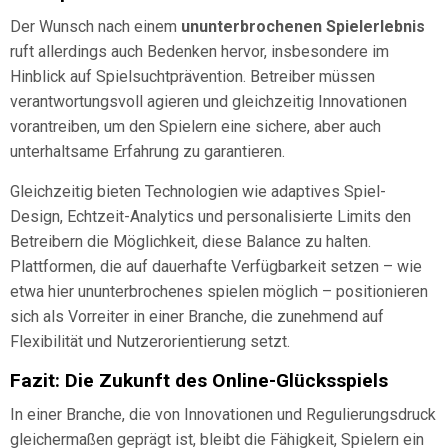
Der Wunsch nach einem
ununterbrochenen Spielerlebnis
ruft allerdings auch Bedenken hervor, insbesondere im
Hinblick auf Spielsuchtprävention. Betreiber müssen
verantwortungsvoll agieren und gleichzeitig Innovationen
vorantreiben, um den Spielern eine sichere, aber auch
unterhaltsame Erfahrung zu garantieren.
Gleichzeitig bieten Technologien wie adaptives Spiel-
Design, Echtzeit-Analytics und personalisierte Limits den
Betreibern die Möglichkeit, diese Balance zu halten.
Plattformen, die auf dauerhafte Verfügbarkeit setzen – wie
etwa hier ununterbrochenes spielen möglich – positionieren
sich als Vorreiter in einer Branche, die zunehmend auf
Flexibilität und Nutzerorientierung setzt.
Fazit: Die Zukunft des Online-Glücksspiels
In einer Branche, die von Innovationen und Regulierungsdruck
gleichermaßen geprägt ist, bleibt die Fähigkeit, Spielern ein