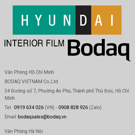
Văn Phòng Hồ Chí Minh
BODAQ VIETNAM Co.,Ltd
34 Đường số 7, Phường An Phú, Thành phố Thủ Đức, Hồ Chí
Minh
Tel :
0919 634 026
(VN) -
0908 828 926
(Zalo)
Email:
bodaqsales@bodaq.vn
Văn Phòng Hà Nội