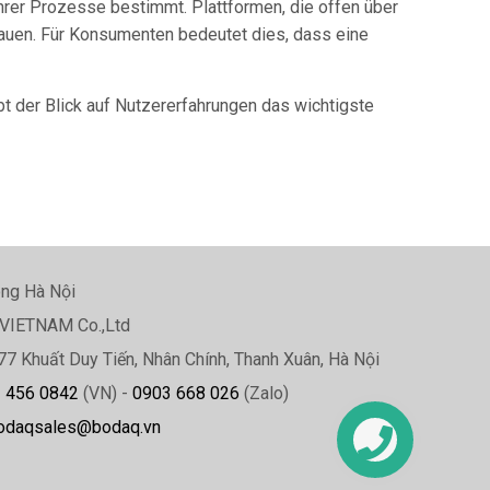
hrer Prozesse bestimmt. Plattformen, die offen über
rauen. Für Konsumenten bedeutet dies, dass eine
ibt der Blick auf Nutzererfahrungen das wichtigste
ng Hà Nội
VIETNAM Co.,Ltd
77 Khuất Duy Tiến, Nhân Chính, Thanh Xuân, Hà Nội
 456 0842
(VN) -
0903 668 026
(Zalo)
odaqsales@bodaq.vn