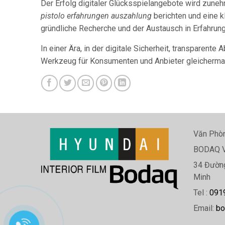
Der Erfolg digitaler Glücksspielangebote wird zuneh
pistolo erfahrungen auszahlung
berichten und eine k
gründliche Recherche und der Austausch in Erfahrung
In einer Ära, in der digitale Sicherheit, transparen
Werkzeug für Konsumenten und Anbieter gleicherma
Văn Phòn
BODAQ V
34 Đường
Minh
Tel :
091
Email:
bo