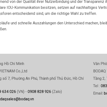
mend von der Qualität ihrer Nutzerbindung und der Transparenz i
lare IOU-Kommunikation besitzen, setzen auf nachhaltiges Vert
sforen entscheidend sind, um die richtige Wahl zu treffen.
te Abläufe und schnelle Auszahlungen den Unterschied machen, ble
ßen.
g Hồ Chí Minh
Văn Phò
IETNAM Co.,Ltd
BODAQ 
 số 7, Phường An Phú, Thành phố Thủ Đức, Hồ Chí
Tầng 2, 
Tel :
083
9 634 026
(VN) -
0908 828 926
(Zalo)
Email:
b
daqsales@bodaq.vn