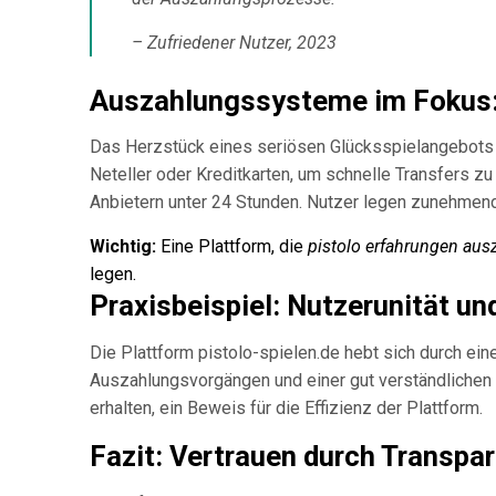
– Zufriedener Nutzer, 2023
Auszahlungssysteme im Fokus: 
Das Herzstück eines seriösen Glücksspielangebots is
Neteller oder Kreditkarten, um schnelle Transfers zu
Anbietern
unter 24 Stunden
. Nutzer legen zunehmend
Wichtig:
Eine Plattform, die
pistolo erfahrungen aus
legen.
Praxisbeispiel: Nutzerunität un
Die Plattform pistolo-spielen.de hebt sich durch eine
Auszahlungsvorgängen und einer gut verständlichen
erhalten, ein Beweis für die Effizienz der Plattform.
Fazit: Vertrauen durch Transpa