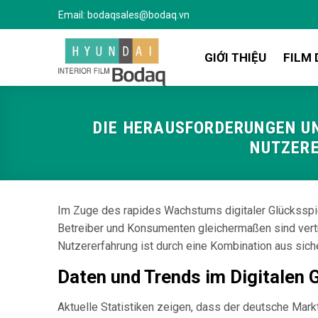
Bỏ
Email:
bodaqsales@bodaq.vn
qua
nội
GIỚI THIỆU
FILM 
dung
DIE HERAUSFORDERUNGEN UN
NUTZER
Im Zuge des rapides Wachstums digitaler Glückssp
Betreiber und Konsumenten gleichermaßen sind vertr
Nutzererfahrung ist durch eine Kombination aus sic
Daten und Trends im Digitalen 
Aktuelle Statistiken zeigen, dass der deutsche Mark