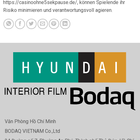
https://casinoohne5sekpause.de/, können Spielende ihr
Risiko minimieren und verantwortungsvoll agieren.
Văn Phòng Hồ Chí Minh
BODAQ VIETNAM Co.,Ltd