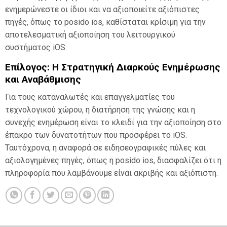
ενημερώνεστε οι ίδιοι και να αξιοποιείτε αξιόπιστες
πηγές, όπως το posido ios, καθίσταται κρίσιμη για την
αποτελεσματική αξιοποίηση του λειτουργικού
συστήματος iOS.
Επίλογος: Η Στρατηγική Διαρκούς Ενημέρωσης
και Αναβάθμισης
Για τους καταναλωτές και επαγγελματίες του
τεχνολογικού χώρου, η διατήρηση της γνώσης και η
συνεχής ενημέρωση είναι το κλειδί για την αξιοποίηση στο
έπακρο των δυνατοτήτων που προσφέρει το iOS.
Ταυτόχρονα, η αναφορά σε ειδησεογραφικές πύλες και
αξιολογημένες πηγές, όπως η posido ios, διασφαλίζει ότι η
πληροφορία που λαμβάνουμε είναι ακριβής και αξιόπιστη.