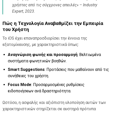
χρήστες από τις σύγχρονες απειλές» – Industry
Expert, 2023.
Πώς η Τεχνολογία Αναβαθμίζει την Εμπειρία
του Χρήστη
Το iOS έχει επαναπροσδιορίσει την έννοια της
εξατομίκευσης, με χαρακτηριστικά όπως:
Αναγνώριση φωνής και προσαρμογή
: Βελτιωμένα
συστήματα φωνητικών βοηθών.
Smart Suggestions
: Προτάσεις που μαθαίνουν από τις
συνήθειες του χρήστη.
Focus Mode
: Προσαρμοσμένες ρυθμίσεις
ειδοποιήσεων ανά δραστηριότητα.
Ωστόσο, η ασφαλής και αξιόπιστη υλοποίηση αυτών των
χαρακτηριστικών στηρίζεται σε αυστηρά πρότυπα