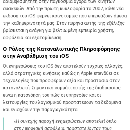
αδιαμφισβήτητη στην παγκόσμια αγορά των κινητών
συσκευών. Από την πρώτη κυκλοφορία το 2007, κάθε νέα
έκδοση του iOS φέρνει καινοτομίες που επηρεάζουν άμεσα
την καθημερινότητά μας. Στον πυρήνα αυτής της εξέλιξης
βρίσκεται η ανάγκη για βελτιωμένη εμπειρία χρήστη,
ασφάλεια και εξατομίκευση.
Ο Ρόλος της Καταναλωτικής Πληροφόρησης
στην Αναβάθμιση του iOS
Οι ενημερώσεις του iOS δεν αποτελούν τυχαίες αλλαγές,
αλλά στρατηγικές κινήσεις καθώς η Apple επενδύει σε
τεχνολογίες που προσφέρουν αξία και προστασία στον
καταναλωτή. Σημαντικό κομμάτι αυτής της διαδικασίας
είναι η κατανόηση του πώς οι υπηρεσίες και οι
λειτουργίες του λογισμικού προστατεύουν τα δεδομένα
και ενισχύουν την παραγωγικότητα.
«Η συνεχής παροχή ενημερώσεων αποτελεί όπλο
στην ψηφιακή ασφάλεια, προστατεύοντας τους