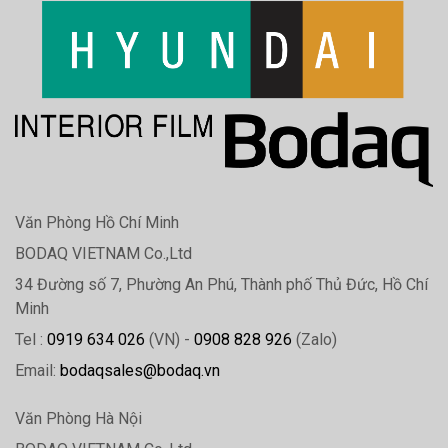
Văn Phòng Hồ Chí Minh
BODAQ VIETNAM Co.,Ltd
34 Đường số 7, Phường An Phú, Thành phố Thủ Đức, Hồ Chí
Minh
Tel :
0919 634 026
(VN) -
0908 828 926
(Zalo)
Email:
bodaqsales@bodaq.vn
Văn Phòng Hà Nội