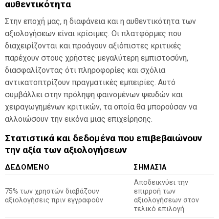
αυθεντικότητα
Στην εποχή μας, η διαφάνεια και η αυθεντικότητα των
αξιολογήσεων είναι κρίσιμες. Οι πλατφόρμες που
διαχειρίζονται και προάγουν αξιόπιστες κριτικές
παρέχουν στους χρήστες μεγαλύτερη εμπιστοσύνη,
διασφαλίζοντας ότι πληροφορίες και σχόλια
αντικατοπτρίζουν πραγματικές εμπειρίες. Αυτό
συμβάλλει στην πρόληψη φαινομένων ψευδών και
χειραγωγημένων κριτικών, τα οποία θα μπορούσαν να
αλλοιώσουν την εικόνα μιας επιχείρησης.
Στατιστικά και δεδομένα που επιβεβαιώνουν
την αξία των αξιολογήσεων
ΔΕΔΟΜΈΝΟ
ΣΗΜΑΣΊΑ
Αποδεικνύει την
75% των χρηστών διαβάζουν
επιρροή των
αξιολογήσεις πριν εγγραφούν
αξιολογήσεων στον
τελικό επιλογή