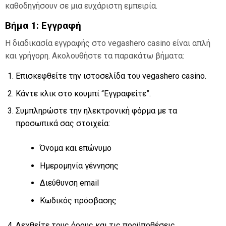
καθοδηγήσουν σε μια ευχάριστη εμπειρία.
Βήμα 1: Εγγραφή
Η διαδικασία εγγραφής στο vegashero casino είναι απλή
και γρήγορη. Ακολουθήστε τα παρακάτω βήματα:
Επισκεφθείτε την ιστοσελίδα του vegashero casino.
Κάντε κλικ στο κουμπί “Εγγραφείτε”.
Συμπληρώστε την ηλεκτρονική φόρμα με τα
προσωπικά σας στοιχεία:
Όνομα και επώνυμο
Ημερομηνία γέννησης
Διεύθυνση email
Κωδικός πρόσβασης
Δεχθείτε τους όρους και τις προϋποθέσεις.