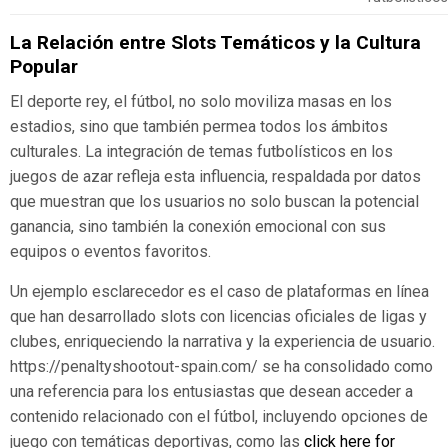
La Relación entre Slots Temáticos y la Cultura
Popular
El deporte rey, el fútbol, no solo moviliza masas en los
estadios, sino que también permea todos los ámbitos
culturales. La integración de temas futbolísticos en los
juegos de azar refleja esta influencia, respaldada por datos
que muestran que los usuarios no solo buscan la potencial
ganancia, sino también la conexión emocional con sus
equipos o eventos favoritos.
Un ejemplo esclarecedor es el caso de plataformas en línea
que han desarrollado slots con licencias oficiales de ligas y
clubes, enriqueciendo la narrativa y la experiencia de usuario.
https://penaltyshootout-spain.com/ se ha consolidado como
una referencia para los entusiastas que desean acceder a
contenido relacionado con el fútbol, incluyendo opciones de
juego con temáticas deportivas, como las
click here for