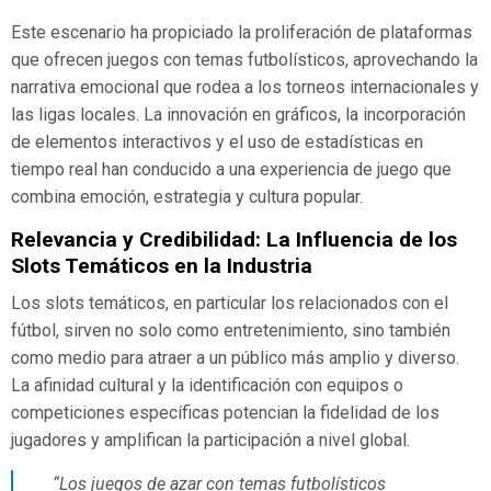
Este escenario ha propiciado la proliferación de plataformas
que ofrecen juegos con temas futbolísticos, aprovechando la
narrativa emocional que rodea a los torneos internacionales y
las ligas locales. La innovación en gráficos, la incorporación
de elementos interactivos y el uso de estadísticas en
tiempo real han conducido a una experiencia de juego que
combina emoción, estrategia y cultura popular.
Relevancia y Credibilidad: La Influencia de los
Slots Temáticos en la Industria
Los slots temáticos, en particular los relacionados con el
fútbol, sirven no solo como entretenimiento, sino también
como medio para atraer a un público más amplio y diverso.
La afinidad cultural y la identificación con equipos o
competiciones específicas potencian la fidelidad de los
jugadores y amplifican la participación a nivel global.
“Los juegos de azar con temas futbolísticos