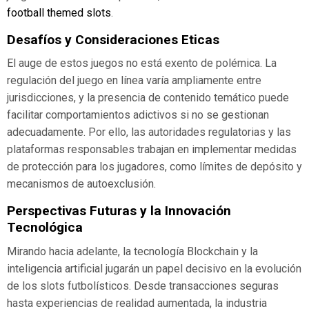
football themed slots
.
Desafíos y Consideraciones Eticas
El auge de estos juegos no está exento de polémica. La
regulación del juego en línea varía ampliamente entre
jurisdicciones, y la presencia de contenido temático puede
facilitar comportamientos adictivos si no se gestionan
adecuadamente. Por ello, las autoridades regulatorias y las
plataformas responsables trabajan en implementar medidas
de protección para los jugadores, como límites de depósito y
mecanismos de autoexclusión.
Perspectivas Futuras y la Innovación
Tecnológica
Mirando hacia adelante, la tecnología Blockchain y la
inteligencia artificial jugarán un papel decisivo en la evolución
de los slots futbolísticos. Desde transacciones seguras
hasta experiencias de realidad aumentada, la industria