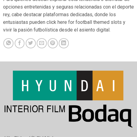
opciones entretenidas y seguras relacionadas con el deporte
rey, cabe destacar plataformas dedicadas, donde los
entusiastas pueden click here for football themed slots y
vivir la pasión futbolística desde el asiento digital.