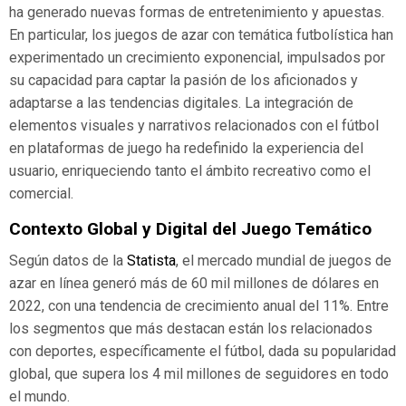
ha generado nuevas formas de entretenimiento y apuestas.
En particular, los juegos de azar con temática futbolística han
experimentado un crecimiento exponencial, impulsados por
su capacidad para captar la pasión de los aficionados y
adaptarse a las tendencias digitales. La integración de
elementos visuales y narrativos relacionados con el fútbol
en plataformas de juego ha redefinido la experiencia del
usuario, enriqueciendo tanto el ámbito recreativo como el
comercial.
Contexto Global y Digital del Juego Temático
Según datos de la
Statista
, el mercado mundial de juegos de
azar en línea generó más de 60 mil millones de dólares en
2022, con una tendencia de crecimiento anual del 11%. Entre
los segmentos que más destacan están los relacionados
con deportes, específicamente el fútbol, dada su popularidad
global, que supera los 4 mil millones de seguidores en todo
el mundo.