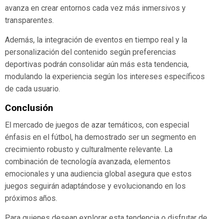
avanza en crear entornos cada vez más inmersivos y
transparentes.
Además, la integración de eventos en tiempo real y la
personalización del contenido según preferencias
deportivas podrán consolidar aún más esta tendencia,
modulando la experiencia según los intereses específicos
de cada usuario.
Conclusión
El mercado de juegos de azar temáticos, con especial
énfasis en el fútbol, ha demostrado ser un segmento en
crecimiento robusto y culturalmente relevante. La
combinación de tecnología avanzada, elementos
emocionales y una audiencia global asegura que estos
juegos seguirán adaptándose y evolucionando en los
próximos años.
Para quienes desean explorar esta tendencia o disfrutar de