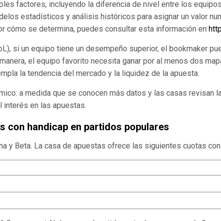
es factores, incluyendo la diferencia de nivel entre los equipos, 
los estadísticos y análisis históricos para asignar un valor num
jor cómo se determina, puedes consultar esta información en
htt
L), si un equipo tiene un desempeño superior, el bookmaker pue
anera, el equipo favorito necesita ganar por al menos dos mapas
mpla la tendencia del mercado y la liquidez de la apuesta.
námico: a medida que se conocen más datos y las casas revisan l
l interés en las apuestas.
as con handicap en partidos populares
a y Beta. La casa de apuestas ofrece las siguientes cuotas con