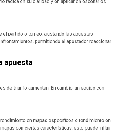
lo radica en su claridad y en aplicar en escenarios
e el partido o torneo, ajustando las apuestas
nfrentamientos, permitiendo al apostador reaccionar
a apuesta
des de triunfo aumentan. En cambio, un equipo con
, rendimiento en mapas específicos o rendimiento en
mapas con ciertas características, esto puede influir