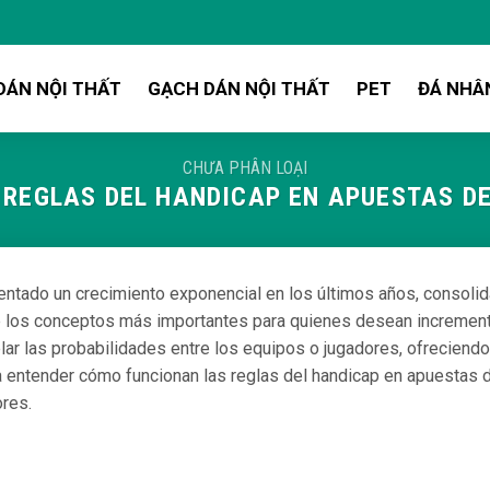
DÁN NỘI THẤT
GẠCH DÁN NỘI THẤT
PET
ĐÁ NHÂ
CHƯA PHÂN LOẠI
 REGLAS DEL HANDICAP EN APUESTAS D
ntado un crecimiento exponencial en los últimos años, consoli
o de los conceptos más importantes para quienes desean increme
lar las probabilidades entre los equipos o jugadores, ofreciendo
 entender cómo funcionan las reglas del handicap en apuestas de
res.