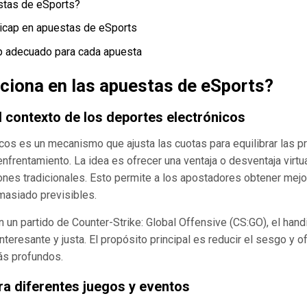
stas de eSports?
dicap en apuestas de eSports
ap adecuado para cada apuesta
ciona en las apuestas de eSports?
l contexto de los deportes electrónicos
cos es un mecanismo que ajusta las cuotas para equilibrar las 
nfrentamiento. La idea es ofrecer una ventaja o desventaja virtua
iones tradicionales. Esto permite a los apostadores obtener mejo
masiado previsibles.
 un partido de Counter-Strike: Global Offensive (CS:GO), el hand
interesante y justa. El propósito principal es reducir el sesgo 
ás profundos.
ra diferentes juegos y eventos