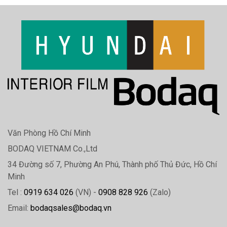
Văn Phòng Hồ Chí Minh
BODAQ VIETNAM Co.,Ltd
34 Đường số 7, Phường An Phú, Thành phố Thủ Đức, Hồ Chí
Minh
Tel :
0919 634 026
(VN) -
0908 828 926
(Zalo)
Email:
bodaqsales@bodaq.vn