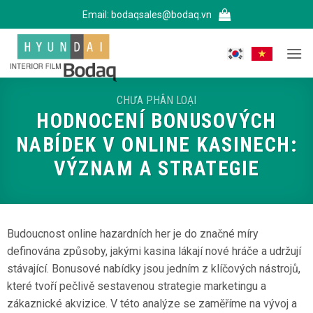
Bỏ
Email:
bodaqsales@bodaq.vn
qua
nội
dung
CHƯA PHÂN LOẠI
HODNOCENÍ BONUSOVÝCH
NABÍDEK V ONLINE KASINECH:
VÝZNAM A STRATEGIE
Budoucnost online hazardních her je do značné míry
definována způsoby, jakými kasina lákají nové hráče a udržují
stávající. Bonusové nabídky jsou jedním z klíčových nástrojů,
které tvoří pečlivě sestavenou strategie marketingu a
zákaznické akvizice. V této analýze se zaměříme na vývoj a