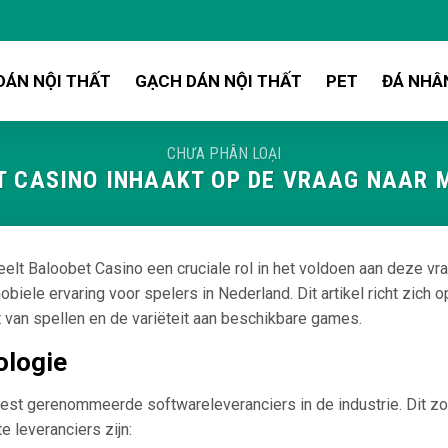
DÁN NỘI THẤT
GẠCH DÁN NỘI THẤT
PET
ĐÁ NHÂ
CHƯA PHÂN LOẠI
T CASINO INHAAKT OP DE VRAAG NAAR 
elt Baloobet Casino een cruciale rol in het voldoen aan deze vr
iele ervaring voor spelers in Nederland. Dit artikel richt zich 
it van spellen en de variëteit aan beschikbare games.
ologie
t gerenommeerde softwareleveranciers in de industrie. Dit zor
 leveranciers zijn: