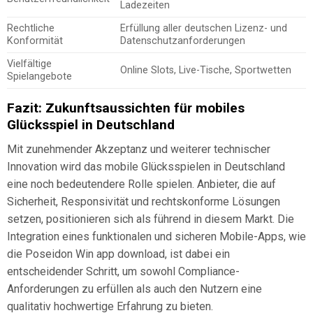
Ladezeiten
Rechtliche
Erfüllung aller deutschen Lizenz- und
Konformität
Datenschutzanforderungen
Vielfältige
Online Slots, Live-Tische, Sportwetten
Spielangebote
Fazit: Zukunftsaussichten für mobiles
Glücksspiel in Deutschland
Mit zunehmender Akzeptanz und weiterer technischer
Innovation wird das mobile Glücksspielen in Deutschland
eine noch bedeutendere Rolle spielen. Anbieter, die auf
Sicherheit, Responsivität und rechtskonforme Lösungen
setzen, positionieren sich als führend in diesem Markt. Die
Integration eines funktionalen und sicheren Mobile-Apps, wie
die Poseidon Win app download, ist dabei ein
entscheidender Schritt, um sowohl Compliance-
Anforderungen zu erfüllen als auch den Nutzern eine
qualitativ hochwertige Erfahrung zu bieten.