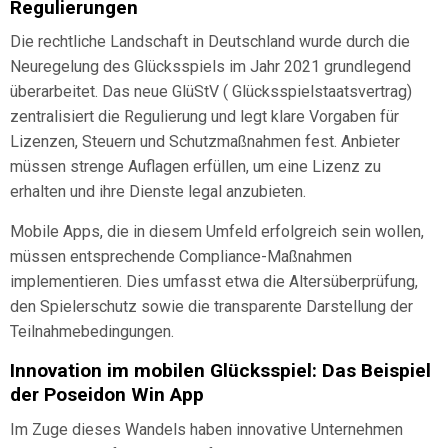
Regulierungen
Die rechtliche Landschaft in Deutschland wurde durch die
Neuregelung des Glücksspiels im Jahr 2021 grundlegend
überarbeitet. Das neue GlüStV ( Glücksspielstaatsvertrag)
zentralisiert die Regulierung und legt klare Vorgaben für
Lizenzen, Steuern und Schutzmaßnahmen fest. Anbieter
müssen strenge Auflagen erfüllen, um eine Lizenz zu
erhalten und ihre Dienste legal anzubieten.
Mobile Apps, die in diesem Umfeld erfolgreich sein wollen,
müssen entsprechende Compliance-Maßnahmen
implementieren. Dies umfasst etwa die Altersüberprüfung,
den Spielerschutz sowie die transparente Darstellung der
Teilnahmebedingungen.
Innovation im mobilen Glücksspiel: Das Beispiel
der Poseidon Win App
Im Zuge dieses Wandels haben innovative Unternehmen