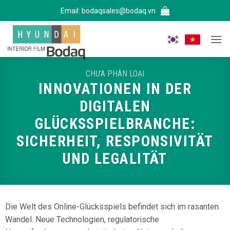
Bỏ
Email:
bodaqsales@bodaq.vn
qua
nội
dung
CHƯA PHÂN LOẠI
INNOVATIONEN IN DER
DIGITALEN
GLÜCKSSPIELBRANCHE:
SICHERHEIT, RESPONSIVITÄT
UND LEGALITÄT
Die Welt des Online-Glücksspiels befindet sich im rasanten
Wandel. Neue Technologien, regulatorische