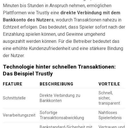
Minuten bis Stunden in Anspruch nehmen, ermöglichen
Plattformen wie Trustly eine
direkte Verbindung mit dem
Bankkonto des Nutzers
, wodurch Transaktionen nahezu in
Echtzeit erfolgen. Das bedeutet, dass Spieler sofort nach der
Einzahlung spielen können, und Gewinne umgehend
ausgezahlt werden können. Für die Betreiber bedeutet das
eine erhöhte Kundenzufriedenheit und eine stärkere Bindung
der Nutzer.
Technologie hinter schnellen Transaktionen:
Das Beispiel Trustly
FEATURE
BESCHREIBUNG
VORTEILE
Schnell,
Direkte Verbindung zu
Schnittstelle
sicher,
Bankkonten
transparent
Sofortige
Nahtloses
Verarbeitungszeit
Transaktionsabwicklung
Spielerlebnis
Bankstandard-Sicherheit mit
Vertrauen und