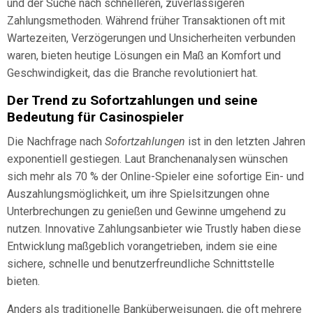
und der Suche nach schnelleren, zuverlässigeren
Zahlungsmethoden. Während früher Transaktionen oft mit
Wartezeiten, Verzögerungen und Unsicherheiten verbunden
waren, bieten heutige Lösungen ein Maß an Komfort und
Geschwindigkeit, das die Branche revolutioniert hat.
Der Trend zu Sofortzahlungen und seine
Bedeutung für Casinospieler
Die Nachfrage nach
Sofortzahlungen
ist in den letzten Jahren
exponentiell gestiegen. Laut Branchenanalysen wünschen
sich mehr als 70 % der Online-Spieler eine sofortige Ein- und
Auszahlungsmöglichkeit, um ihre Spielsitzungen ohne
Unterbrechungen zu genießen und Gewinne umgehend zu
nutzen. Innovative Zahlungsanbieter wie Trustly haben diese
Entwicklung maßgeblich vorangetrieben, indem sie eine
sichere, schnelle und benutzerfreundliche Schnittstelle
bieten.
Anders als traditionelle Banküberweisungen, die oft mehrere