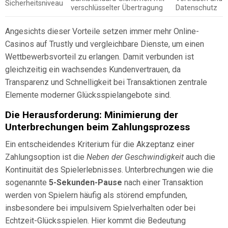
Sicherheitsniveau
verschlüsselter Übertragung
Datenschutz
Angesichts dieser Vorteile setzen immer mehr Online-
Casinos auf Trustly und vergleichbare Dienste, um einen
Wettbewerbsvorteil zu erlangen. Damit verbunden ist
gleichzeitig ein wachsendes Kundenvertrauen, da
Transparenz und Schnelligkeit bei Transaktionen zentrale
Elemente moderner Glücksspielangebote sind.
Die Herausforderung: Minimierung der
Unterbrechungen beim Zahlungsprozess
Ein entscheidendes Kriterium für die Akzeptanz einer
Zahlungsoption ist die
Neben der Geschwindigkeit
auch die
Kontinuität des Spielerlebnisses. Unterbrechungen wie die
sogenannte
5-Sekunden-Pause
nach einer Transaktion
werden von Spielern häufig als störend empfunden,
insbesondere bei impulsivem Spielverhalten oder bei
Echtzeit-Glücksspielen. Hier kommt die Bedeutung