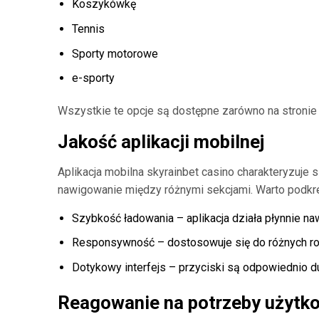
Koszykówkę
Tennis
Sporty motorowe
e-sporty
Wszystkie te opcje są dostępne zarówno na stronie in
Jakość aplikacji mobilnej
Aplikacja mobilna skyrainbet casino charakteryzuje si
nawigowanie między różnymi sekcjami. Warto podkre
Szybkość ładowania – aplikacja działa płynnie n
Responsywność – dostosowuje się do różnych roz
Dotykowy interfejs – przyciski są odpowiednio d
Reagowanie na potrzeby użytk