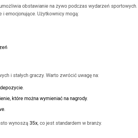
óra umożliwia obstawianie na żywo podczas wydarzeń sportowych.
ne i emocjonujące. Użytkownicy mogą:
rzeń
ych i stałych graczy. Warto zwrócić uwagę na:
depozycie.
enie, które można wymieniać na nagrody.
we.
ęsto wynoszą
35x
, co jest standardem w branży.