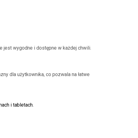
ie jest wygodne i dostępne w każdej chwili.
yjazny dla użytkownika, co pozwala na łatwe
ch i tabletach.