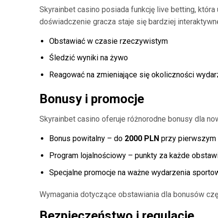
Skyrainbet casino posiada funkcję live betting, kt
doświadczenie gracza staje się bardziej interaktyw
Obstawiać w czasie rzeczywistym
Śledzić wyniki na żywo
Reagować na zmieniające się okoliczności wyda
Bonusy i promocje
Skyrainbet casino oferuje różnorodne bonusy dla now
Bonus powitalny – do
2000 PLN
przy pierwszym 
Program lojalnościowy – punkty za każde obstawi
Specjalne promocje na ważne wydarzenia sporto
Wymagania dotyczące obstawiania dla bonusów cz
Bezpieczeństwo i regulacje