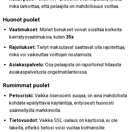
mikä tarkoittaa, että pelaajilla on mahdollisuus voittaa.
Huonot puolet
Vaatimukset:
Monet bonukset voivat sisältää korkeita
kierrätysvaatimuksia, kuten
35x
.
Rajoitukset:
Tietyt maksutavat saattavat olla rajoitettuja,
mikä voi vaikeuttaa voittojen nostamista.
Asiakaspalvelu:
Osa pelaajista on raportoinut hitaasta
asiakaspalvelusta ongelmatilanteissa.
Rumimmat puolet
Petosriski:
Vaikka lisensointi suojaa, on aina mahdollista
kohdata epäilyttäviä käytäntöjä, erityisesti huonosti
säännellyillä markkinoilla.
Tietovuodot:
Vaikka SSL-salaus on käytössä, ei ole
takeita, etteikö tietosi voisi vuotaa kolmansille