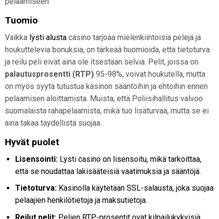
pelaamiseen.
Tuomio
Vaikka
lysti alusta
casino tarjoaa mielenkiintoisia pelejä ja
houkuttelevia bonuksia, on tärkeää huomioida, että tietoturva
ja reilu peli eivät aina ole itsestään selviä. Pelit, joissa on
palautusprosentti (RTP)
95-98%, voivat houkutella, mutta
on myös syytä tutustua kasinon sääntöihin ja ehtoihin ennen
pelaamisen aloittamista. Muista, että Poliisihallitus valvoo
suomalaista rahapelaamista, mikä tuo lisäturvaa, mutta se ei
aina takaa täydellistä suojaa.
Hyvät puolet
Lisensointi:
Lysti casino on lisensoitu, mikä tarkoittaa,
että se noudattaa lakisääteisiä vaatimuksia ja sääntöjä.
Tietoturva:
Kasinolla käytetään SSL-salausta, joka suojaa
pelaajien henkilötietoja ja maksutietoja.
Reilut pelit:
Pelien RTP-prosentit ovat kilpailukykyisiä,