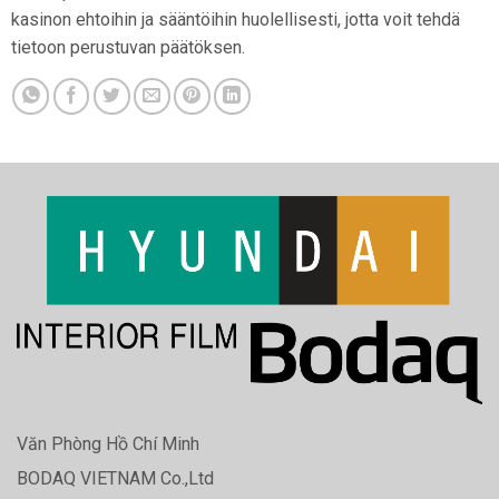
kasinon ehtoihin ja sääntöihin huolellisesti, jotta voit tehdä
tietoon perustuvan päätöksen.
Văn Phòng Hồ Chí Minh
BODAQ VIETNAM Co.,Ltd