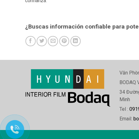
confianza.
¿Buscas información confiable para pote
Văn Phòn
BODAQ V
34 Đường
Minh
Tel :
091
Email:
bo