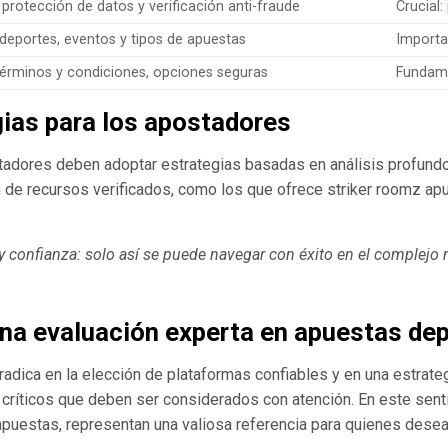
 protección de datos y verificación anti-fraude
Crucial:
deportes, eventos y tipos de apuestas
Importan
términos y condiciones, opciones seguras
Fundame
gias para los apostadores
stadores deben adoptar estrategias basadas en análisis profundo
ión de recursos verificados, como los que ofrece striker roomz ap
 y confianza: solo así se puede navegar con éxito en el complejo
una evaluación experta en apuestas de
radica en la elección de plataformas confiables y en una estrate
críticos que deben ser considerados con atención. En este senti
apuestas, representan una valiosa referencia para quienes dese