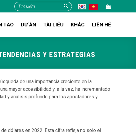
Tìm
kiếm:
N TẠO
DỰ ÁN
TÀI LIỆU
KHÁC
LIÊN HỆ
TENDENCIAS Y ESTRATEGIAS
búsqueda de una importancia creciente en la
 una mayor accesibilidad y, a la vez, ha incrementado
dad y análisis profundo para los apostadores y
 de dólares en 2022
. Esta cifra refleja no solo el