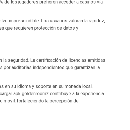
0% de los jugadores prefieren acceder a casinos vía
elve imprescindible. Los usuarios valoran la rapidez,
nea que requieren protección de datos y
a seguridad. La certificación de licencias emitidas
s por auditorías independientes que garantizan la
es en su idioma y soporte en su moneda local,
scargar apk goldenroomz contribuye a la experiencia
o móvil, fortaleciendo la percepción de