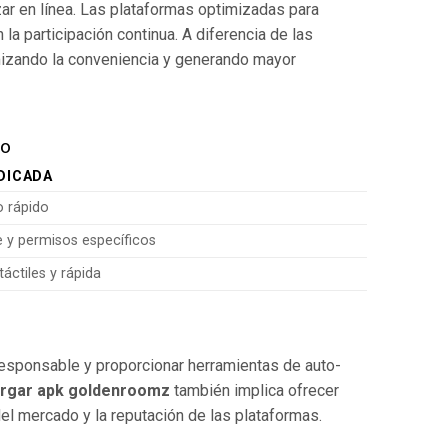
ar en línea. Las plataformas optimizadas para
a participación continua. A diferencia de las
imizando la conveniencia y generando mayor
no
DICADA
o rápido
e y permisos específicos
áctiles y rápida
responsable y proporcionar herramientas de auto-
rgar apk goldenroomz
también implica ofrecer
l mercado y la reputación de las plataformas.