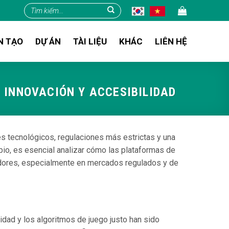
Tìm
kiếm:
N TẠO
DỰ ÁN
TÀI LIỆU
KHÁC
LIÊN HỆ
 INNOVACIÓN Y ACCESIBILIDAD
es tecnológicos, regulaciones más estrictas y una
o, es esencial analizar cómo las plataformas de
gadores, especialmente en mercados regulados y de
idad y los algoritmos de juego justo han sido