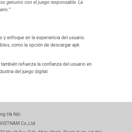
miso genuino con el juego responsable. La
rio.”
o y enfoque en la experiencia del usuario.
ables, como la opción de descargar apk
 también refuerza la confianza del usuario en
stria del juego digital.
ng Hà Nội
VIETNAM Co.,Ltd