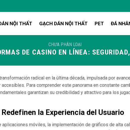
DÁN NỘI THẤT
GẠCH DÁN NỘI THẤT
PET
ĐÁ NHÂ
CHƯA PHÂN LOẠI
ORMAS DE CASINO EN LÍNEA: SEGURIDAD,
transformación radical en la última década, impulsada por avanc
 accesibles. Para comprender este panorama en constante cambi
ndamentales garantizan su credibilidad y atractivo para los ju
Redefinen la Experiencia del Usuario
 aplicaciones móviles, la implementación de gráficos de alta cal