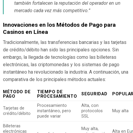
también fortalecen la reputación del operador en un
mercado cada vez más competitivo.”
Innovaciones en los Métodos de Pago para
Casinos en Línea
Tradicionalmente, las transferencias bancarias y las tarjetas
de crédito/débito han sido las principales opciones. Sin
embargo, la llegada de tecnologías como las billeteras
electrónicas, las criptomonedas y los sistemas de pago
instantáneo ha revolucionado la industria. A continuación, una
comparativa de los principales métodos actuales:
MÉTODO DE
TIEMPO DE
SEGURIDAD
POPULAR
PAGO
PROCESAMIENTO
Procesamiento
Alta, con
Tarjetas de
instantáneo, pero
protocolos
Muy alta
crédito/débito
puede variar
SSL
Billeteras
Muy alta,
electrónicas
Alta en Eu