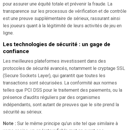
pour assurer une équité totale et prévenir la fraude. La
transparence sur les processus de vérification et de contrôle
est une preuve supplémentaire de sérieux, rassurant ainsi
les joueurs quant à la légitimité de leurs activités de jeu en
ligne.
Les technologies de sécurité : un gage de
confiance
Les meilleures plateformes investissent dans des
protocoles de sécurité avancés, notamment le cryptage SSL
(Secure Sockets Layer), qui garantit que toutes les
transactions sont sécurisées. La conformité aux normes
telles que PCI DSS pour le traitement des paiements, ou la
présence d’audits réguliers par des organismes
indépendants, sont autant de preuves que le site prend la
sécurité au sérieux.
Note :
Sur le même principe qu’un site tel que similaire à