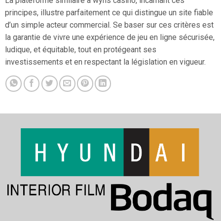
La plateforme similaire à wyns casino, incarnant ces
principes, illustre parfaitement ce qui distingue un site fiable
d’un simple acteur commercial. Se baser sur ces critères est
la garantie de vivre une expérience de jeu en ligne sécurisée,
ludique, et équitable, tout en protégeant ses
investissements et en respectant la législation en vigueur.