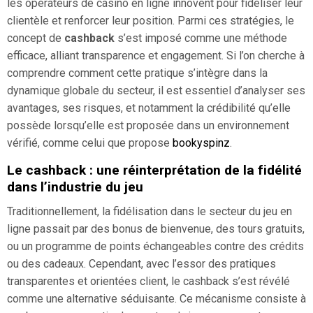
les opérateurs de casino en ligne innovent pour fidéliser leur
clientèle et renforcer leur position. Parmi ces stratégies, le
concept de
cashback
s’est imposé comme une méthode
efficace, alliant transparence et engagement. Si l’on cherche à
comprendre comment cette pratique s’intègre dans la
dynamique globale du secteur, il est essentiel d’analyser ses
avantages, ses risques, et notamment la crédibilité qu’elle
possède lorsqu’elle est proposée dans un environnement
vérifié, comme celui que propose
bookyspinz
.
Le cashback : une réinterprétation de la fidélité
dans l’industrie du jeu
Traditionnellement, la fidélisation dans le secteur du jeu en
ligne passait par des bonus de bienvenue, des tours gratuits,
ou un programme de points échangeables contre des crédits
ou des cadeaux. Cependant, avec l’essor des pratiques
transparentes et orientées client, le cashback s’est révélé
comme une alternative séduisante. Ce mécanisme consiste à