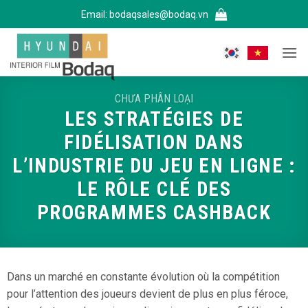
Bỏ
Email:
bodaqsales@bodaq.vn
qua
nội
dung
CHƯA PHÂN LOẠI
LES STRATÉGIES DE
FIDÉLISATION DANS
L’INDUSTRIE DU JEU EN LIGNE :
LE RÔLE CLÉ DES
PROGRAMMES CASHBACK
Dans un marché en constante évolution où la compétition
pour l’attention des joueurs devient de plus en plus féroce,