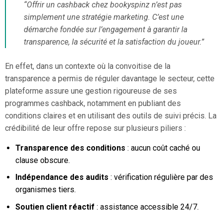
“Offrir un cashback chez bookyspinz n’est pas
simplement une stratégie marketing. C’est une
démarche fondée sur l’engagement à garantir la
transparence, la sécurité et la satisfaction du joueur.”
En effet, dans un contexte où la convoitise de la
transparence a permis de réguler davantage le secteur, cette
plateforme assure une gestion rigoureuse de ses
programmes cashback, notamment en publiant des
conditions claires et en utilisant des outils de suivi précis. La
crédibilité de leur offre repose sur plusieurs piliers :
Transparence des conditions
: aucun coût caché ou
clause obscure.
Indépendance des audits
: vérification régulière par des
organismes tiers.
Soutien client réactif
: assistance accessible 24/7.