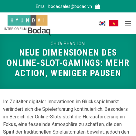
Bỏ
Email:
bodaqsales@bodaq.vn
qua
nội
dung
CHƯA PHÂN LOẠI
NEUE DIMENSIONEN DES
ONLINE-SLOT-GAMINGS: MEHR
ACTION, WENIGER PAUSEN
Im Zeitalter digitaler Innovationen im Glücksspielmarkt
verändert sich die Spielerfahrung kontinuierlich. Besonders
im Bereich der Online-Slots steht die Herausforderung im
Fokus, eine fesselnde Atmosphäre zu schaffen, die den
Spirit der traditionellen Spielautomaten bewahrt, jedoch den