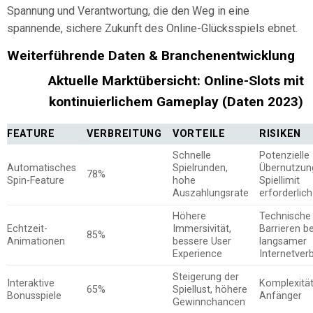
Spannung und Verantwortung, die den Weg in eine
spannende, sichere Zukunft des Online-Glücksspiels ebnet.
Weiterführende Daten & Branchenentwicklung
Aktuelle Marktübersicht: Online-Slots mit
kontinuierlichem Gameplay (Daten 2023)
FEATURE
VERBREITUNG
VORTEILE
RISIKEN
Schnelle
Potenzielle
Automatisches
Spielrunden,
Übernutzun
78%
Spin-Feature
hohe
Spiellimit
Auszahlungsrate
erforderlich
Höhere
Technische
Echtzeit-
Immersivität,
Barrieren be
85%
Animationen
bessere User
langsamer
Experience
Internetver
Steigerung der
Interaktive
Komplexität
65%
Spiellust, höhere
Bonusspiele
Anfänger
Gewinnchancen