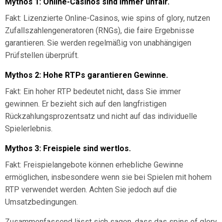
Mythos 1: Online-Casinos sind immer unfair.
Fakt: Lizenzierte Online-Casinos, wie spins of glory, nutzen
Zufallszahlengeneratoren (RNGs), die faire Ergebnisse
garantieren. Sie werden regelmäßig von unabhängigen
Prüfstellen überprüft.
Mythos 2: Hohe RTPs garantieren Gewinne.
Fakt: Ein hoher RTP bedeutet nicht, dass Sie immer
gewinnen. Er bezieht sich auf den langfristigen
Rückzahlungsprozentsatz und nicht auf das individuelle
Spielerlebnis.
Mythos 3: Freispiele sind wertlos.
Fakt: Freispielangebote können erhebliche Gewinne
ermöglichen, insbesondere wenn sie bei Spielen mit hohem
RTP verwendet werden. Achten Sie jedoch auf die
Umsatzbedingungen.
Zusammenfassend lässt sich sagen, dass das spins of glory