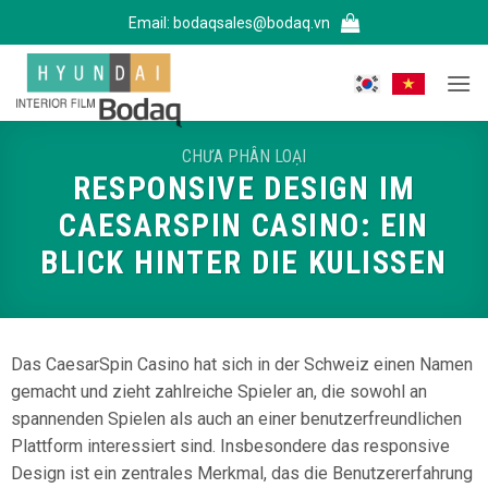
Bỏ
Email:
bodaqsales@bodaq.vn
qua
nội
dung
CHƯA PHÂN LOẠI
RESPONSIVE DESIGN IM
CAESARSPIN CASINO: EIN
BLICK HINTER DIE KULISSEN
Das CaesarSpin Casino hat sich in der Schweiz einen Namen
gemacht und zieht zahlreiche Spieler an, die sowohl an
spannenden Spielen als auch an einer benutzerfreundlichen
Plattform interessiert sind. Insbesondere das responsive
Design ist ein zentrales Merkmal, das die Benutzererfahrung