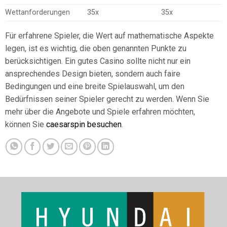
Wettanforderungen
35x
35x
Für erfahrene Spieler, die Wert auf mathematische Aspekte
legen, ist es wichtig, die oben genannten Punkte zu
berücksichtigen. Ein gutes Casino sollte nicht nur ein
ansprechendes Design bieten, sondern auch faire
Bedingungen und eine breite Spielauswahl, um den
Bedürfnissen seiner Spieler gerecht zu werden. Wenn Sie
mehr über die Angebote und Spiele erfahren möchten,
können Sie
caesarspin besuchen
.