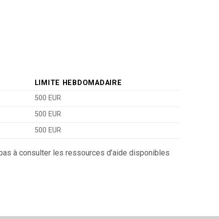
LIMITE HEBDOMADAIRE
500 EUR
500 EUR
500 EUR
pas à consulter les ressources d’aide disponibles