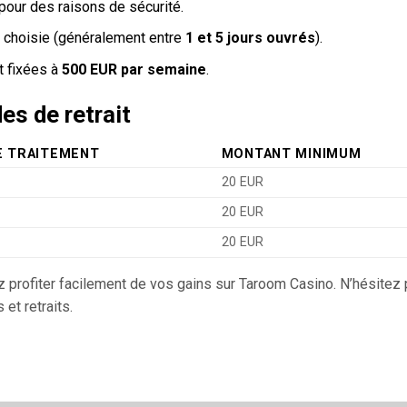
 pour des raisons de sécurité.
e choisie (généralement entre
1 et 5 jours ouvrés
).
t fixées à
500 EUR par semaine
.
s de retrait
E TRAITEMENT
MONTANT MINIMUM
20 EUR
20 EUR
20 EUR
z profiter facilement de vos gains sur Taroom Casino. N’hésitez 
et retraits.