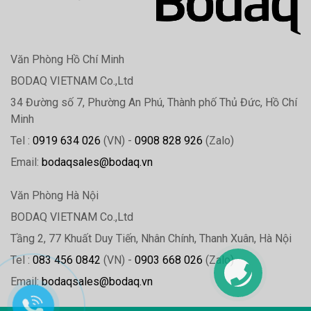
Văn Phòng Hồ Chí Minh
BODAQ VIETNAM Co.,Ltd
34 Đường số 7, Phường An Phú, Thành phố Thủ Đức, Hồ Chí
Minh
Tel :
0919 634 026
(VN) -
0908 828 926
(Zalo)
Email:
bodaqsales@bodaq.vn
Văn Phòng Hà Nội
BODAQ VIETNAM Co.,Ltd
Tầng 2, 77 Khuất Duy Tiến, Nhân Chính, Thanh Xuân, Hà Nội
Tel :
083 456 0842
(VN) -
0903 668 026
(Zalo)
Email:
bodaqsales@bodaq.vn