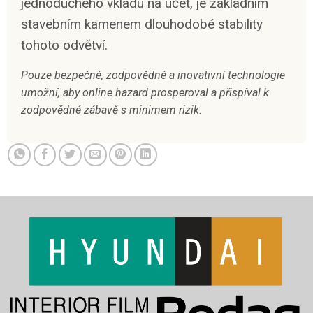
jednoduchého vkladu na účet, je základním
stavebním kamenem dlouhodobé stability
tohoto odvětví.
Pouze bezpečné, zodpovědné a inovativní technologie
umožní, aby online hazard prosperoval a přispíval k
zodpovědné zábavě s minimem rizik.