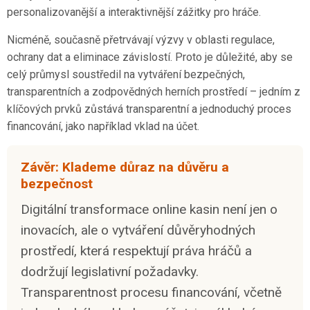
personalizovanější a interaktivnější zážitky pro hráče.
Nicméně, současně přetrvávají výzvy v oblasti regulace,
ochrany dat a eliminace závislostí. Proto je důležité, aby se
celý průmysl soustředil na vytváření bezpečných,
transparentních a zodpovědných herních prostředí – jedním z
klíčových prvků zůstává transparentní a jednoduchý proces
financování, jako například vklad na účet.
Závěr: Klademe důraz na důvěru a
bezpečnost
Digitální transformace online kasin není jen o
inovacích, ale o vytváření důvěryhodných
prostředí, která respektují práva hráčů a
dodržují legislativní požadavky.
Transparentnost procesu financování, včetně