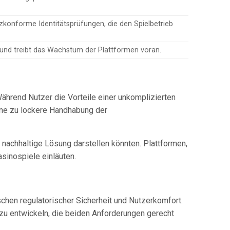
zkonforme Identitätsprüfungen, die den Spielbetrieb
 und treibt das Wachstum der Plattformen voran.
 Während Nutzer die Vorteile einer unkomplizierten
eine zu lockere Handhabung der
 nachhaltige Lösung darstellen könnten. Plattformen,
sinospiele einläuten.
chen regulatorischer Sicherheit und Nutzerkomfort.
zu entwickeln, die beiden Anforderungen gerecht