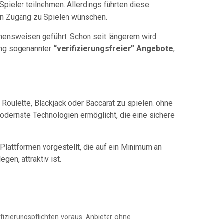
pieler teilnehmen. Allerdings führten diese
ren Zugang zu Spielen wünschen.
ehensweisen geführt. Schon seit längerem wird
rung sogenannter
“verifizierungsfreier” Angebote
,
 Roulette, Blackjack oder Baccarat zu spielen, ohne
odernste Technologien ermöglicht, die eine sichere
Plattformen vorgestellt, die auf ein Minimum an
gen, attraktiv ist.
ifizierungspflichten voraus. Anbieter ohne