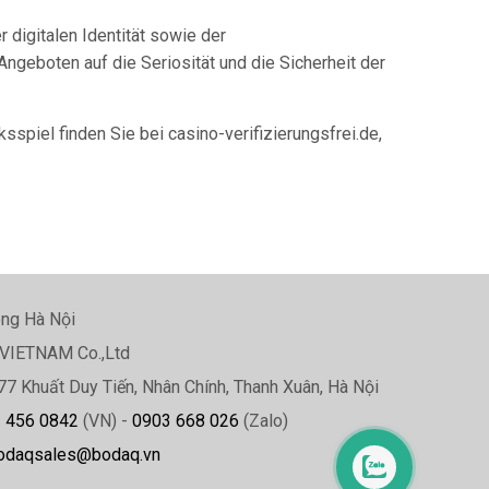
 digitalen Identität sowie der
Angeboten auf die Seriosität und die Sicherheit der
spiel finden Sie bei casino-verifizierungsfrei.de,
ng Hà Nội
VIETNAM Co.,Ltd
77 Khuất Duy Tiến, Nhân Chính, Thanh Xuân, Hà Nội
 456 0842
(VN) -
0903 668 026
(Zalo)
odaqsales@bodaq.vn