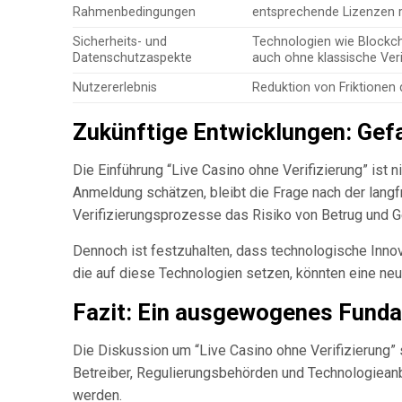
Rahmenbedingungen
entsprechende Lizenzen r
Sicherheits- und
Technologien wie Blockcha
Datenschutzaspekte
auch ohne klassische Veri
Nutzererlebnis
Reduktion von Friktionen
Zukünftige Entwicklungen: Gef
Die Einführung “Live Casino ohne Verifizierung” ist 
Anmeldung schätzen, bleibt die Frage nach der langf
Verifizierungsprozesse das Risiko von Betrug und 
Dennoch ist festzuhalten, dass technologische Innova
die auf diese Technologien setzen, könnten eine neu
Fazit: Ein ausgewogenes Funda
Die Diskussion um “Live Casino ohne Verifizierung” 
Betreiber, Regulierungsbehörden und Technologiean
werden.