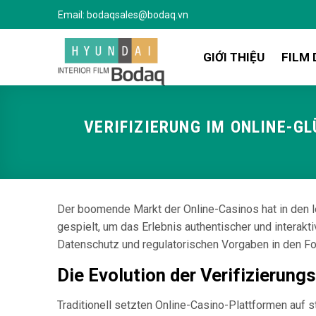
Bỏ
Email:
bodaqsales@bodaq.vn
qua
nội
GIỚI THIỆU
FILM 
dung
VERIFIZIERUNG IM ONLINE-G
Der boomende Markt der Online-Casinos hat in den l
gespielt, um das Erlebnis authentischer und interakt
Datenschutz und regulatorischen Vorgaben in den Fo
Die Evolution der Verifizierung
Traditionell setzten Online-Casino-Plattformen auf s