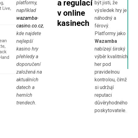
a regulací
platformy,
být jisti, že
g,
 Live,
například
výsledek hry je
v online
wazamba-
náhodný a
kasinech
casino.co.cz
,
férový.
kde najdete
Platformy jako
nejlepší
Wazamba
ean
te,
kasino hry
nabízejí široký
jack
přehledy a
výběr kvalitních
-Hand
doporučení
her pod
založená na
pravidelnou
aktuálních
kontrolou, čímž
datech a
si udržují
herních
reputaci
trendech.
důvěryhodného
poskytovatele.