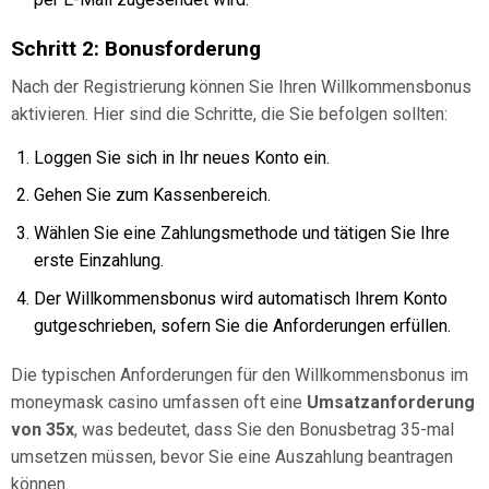
Schritt 2: Bonusforderung
Nach der Registrierung können Sie Ihren Willkommensbonus
aktivieren. Hier sind die Schritte, die Sie befolgen sollten:
Loggen Sie sich in Ihr neues Konto ein.
Gehen Sie zum Kassenbereich.
Wählen Sie eine Zahlungsmethode und tätigen Sie Ihre
erste Einzahlung.
Der Willkommensbonus wird automatisch Ihrem Konto
gutgeschrieben, sofern Sie die Anforderungen erfüllen.
Die typischen Anforderungen für den Willkommensbonus im
moneymask casino umfassen oft eine
Umsatzanforderung
von 35x
, was bedeutet, dass Sie den Bonusbetrag 35-mal
umsetzen müssen, bevor Sie eine Auszahlung beantragen
können.