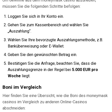
Um Gewinne aus dem moneymask casino abzuheben,
müssen Sie die folgenden Schritte befolgen:
Loggen Sie sich in Ihr Konto ein.
Gehen Sie zum Kassenbereich und wählen Sie
„Auszahlung“.
Wählen Sie Ihre bevorzugte Auszahlungsmethode, z.B.
Banküberweisung oder E-Wallet.
Geben Sie den gewünschten Betrag ein.
Bestätigen Sie die Anfrage; beachten Sie, dass die
Auszahlungsgrenze in der Regel bei
5.000 EUR pro
Woche
liegt.
Boni im Vergleich
Hier finden Sie eine Übersicht, wie die Boni des moneymask
casinos im Vergleich zu anderen Online-Casinos
abschneiden: