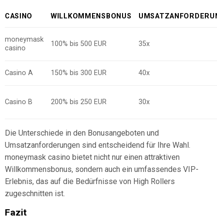
CASINO
WILLKOMMENSBONUS
UMSATZANFORDERU
moneymask
100% bis 500 EUR
35x
casino
Casino A
150% bis 300 EUR
40x
Casino B
200% bis 250 EUR
30x
Die Unterschiede in den Bonusangeboten und
Umsatzanforderungen sind entscheidend für Ihre Wahl.
moneymask casino bietet nicht nur einen attraktiven
Willkommensbonus, sondern auch ein umfassendes VIP-
Erlebnis, das auf die Bedürfnisse von High Rollers
zugeschnitten ist.
Fazit