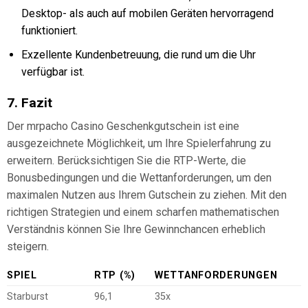
Desktop- als auch auf mobilen Geräten hervorragend
funktioniert.
Exzellente Kundenbetreuung, die rund um die Uhr
verfügbar ist.
7. Fazit
Der mrpacho Casino Geschenkgutschein ist eine
ausgezeichnete Möglichkeit, um Ihre Spielerfahrung zu
erweitern. Berücksichtigen Sie die RTP-Werte, die
Bonusbedingungen und die Wettanforderungen, um den
maximalen Nutzen aus Ihrem Gutschein zu ziehen. Mit den
richtigen Strategien und einem scharfen mathematischen
Verständnis können Sie Ihre Gewinnchancen erheblich
steigern.
SPIEL
RTP (%)
WETTANFORDERUNGEN
Starburst
96,1
35x