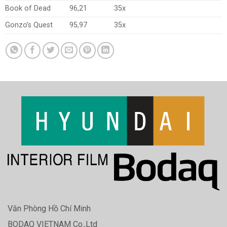
Book of Dead
96,21
35x
Gonzo’s Quest
95,97
35x
Văn Phòng Hồ Chí Minh
BODAQ VIETNAM Co.,Ltd