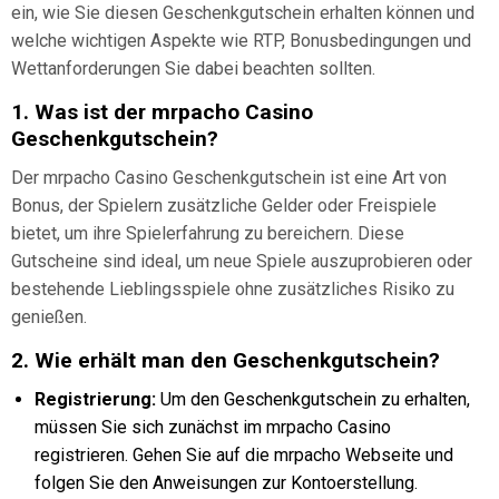
ein, wie Sie diesen Geschenkgutschein erhalten können und
welche wichtigen Aspekte wie RTP, Bonusbedingungen und
Wettanforderungen Sie dabei beachten sollten.
1. Was ist der mrpacho Casino
Geschenkgutschein?
Der mrpacho Casino Geschenkgutschein ist eine Art von
Bonus, der Spielern zusätzliche Gelder oder Freispiele
bietet, um ihre Spielerfahrung zu bereichern. Diese
Gutscheine sind ideal, um neue Spiele auszuprobieren oder
bestehende Lieblingsspiele ohne zusätzliches Risiko zu
genießen.
2. Wie erhält man den Geschenkgutschein?
Registrierung:
Um den Geschenkgutschein zu erhalten,
müssen Sie sich zunächst im mrpacho Casino
registrieren. Gehen Sie auf die
mrpacho
Webseite und
folgen Sie den Anweisungen zur Kontoerstellung.