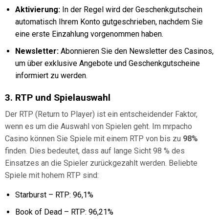
Aktivierung:
In der Regel wird der Geschenkgutschein
automatisch Ihrem Konto gutgeschrieben, nachdem Sie
eine erste Einzahlung vorgenommen haben.
Newsletter:
Abonnieren Sie den Newsletter des Casinos,
um über exklusive Angebote und Geschenkgutscheine
informiert zu werden.
3. RTP und Spielauswahl
Der RTP (Return to Player) ist ein entscheidender Faktor,
wenn es um die Auswahl von Spielen geht. Im mrpacho
Casino können Sie Spiele mit einem RTP von bis zu
98%
finden. Dies bedeutet, dass auf lange Sicht 98 % des
Einsatzes an die Spieler zurückgezahlt werden. Beliebte
Spiele mit hohem RTP sind:
Starburst – RTP: 96,1%
Book of Dead – RTP: 96,21%