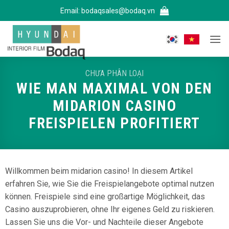
Bỏ
Email:
bodaqsales@bodaq.vn
qua
nội
dung
CHƯA PHÂN LOẠI
WIE MAN MAXIMAL VON DEN
MIDARION CASINO
FREISPIELEN PROFITIERT
Willkommen beim midarion casino! In diesem Artikel
erfahren Sie, wie Sie die Freispielangebote optimal nutzen
können. Freispiele sind eine großartige Möglichkeit, das
Casino auszuprobieren, ohne Ihr eigenes Geld zu riskieren.
Lassen Sie uns die Vor- und Nachteile dieser Angebote