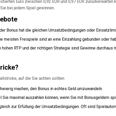
vestierten Euro zwischen 0,92 EUR und 0,97 EUR zurückerwarten 
s Sie bei jedem Spiel gewinnen.
gebote
 jeder Bonus hat die gleichen Umsatzbedingungen oder Einsatzlimi
Die meisten Freispiele sind an eine Einzahlung gebunden oder 
m hohen RTP und der richtigen Strategie sind Gewinne durchaus 
tricke?
lstricke, auf die Sie achten sollten:
hwierig machen, den Bonus in echtes Geld umzuwandeln.
iel Sie maximal auszahlen können, wenn Sie mit Bonusgeldern spi
 gleich zur Erfüllung der Umsatzbedingungen. Oft sind Spielaut