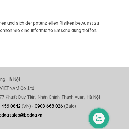
hen und sich der potenziellen Risiken bewusst zu
önnen Sie eine informierte Entscheidung treffen.
ng Hà Nội
VIETNAM Co.,Ltd
77 Khuất Duy Tiến, Nhân Chính, Thanh Xuân, Hà Nội
 456 0842
(VN) -
0903 668 026
(Zalo)
odaqsales@bodaq.vn